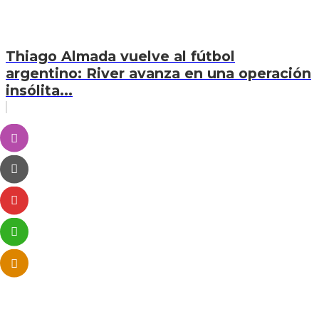
Thiago Almada vuelve al fútbol
argentino: River avanza en una operación
insólita...