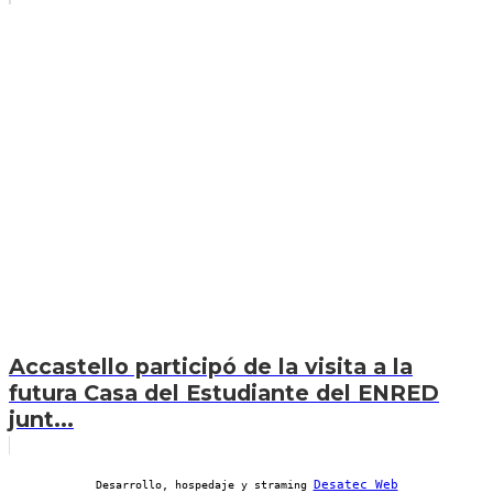
Accastello participó de la visita a la
futura Casa del Estudiante del ENRED
junt...
Desatec Web
Desarrollo, hospedaje y straming