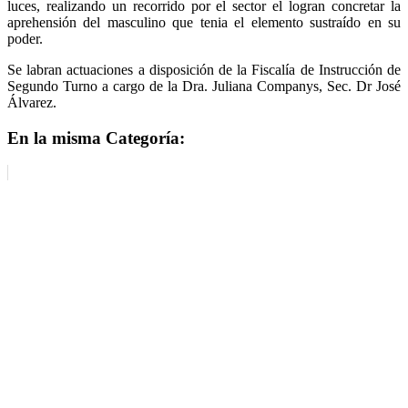
luces, realizando un recorrido por el sector el logran concretar la
aprehensión del masculino que tenia el elemento sustraído en su
poder.
Se labran actuaciones a disposición de la Fiscalía de Instrucción de
Segundo Turno a cargo de la Dra. Juliana Companys, Sec. Dr José
Álvarez.
En la misma Categoría: