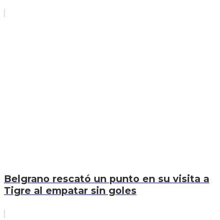
Belgrano rescató un punto en su visita a
Tigre al empatar sin goles