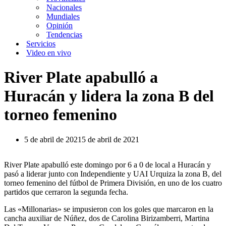
Nacionales
Mundiales
Opinión
Tendencias
Servicios
Video en vivo
River Plate apabulló a
Huracán y lidera la zona B del
torneo femenino
5 de abril de 2021
5 de abril de 2021
River Plate apabulló este domingo por 6 a 0 de local a Huracán y
pasó a liderar junto con Independiente y UAI Urquiza la zona B, del
torneo femenino del fútbol de Primera División, en uno de los cuatro
partidos que cerraron la segunda fecha.
Las «Millonarias» se impusieron con los goles que marcaron en la
cancha auxiliar de Núñez, dos de Carolina Birizamberri, Martina