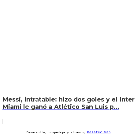
Messi, intratable: hizo dos goles y el Inter
Miami le ganó a Atlético San Luis p...
Desatec Web
Desarrollo, hospedaje y straming