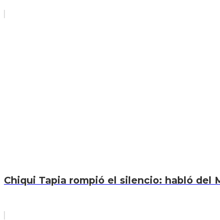
Chiqui Tapia rompió el silencio: habló del M