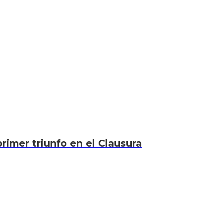
rimer triunfo en el Clausura