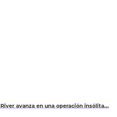
River avanza en una operación insólita...