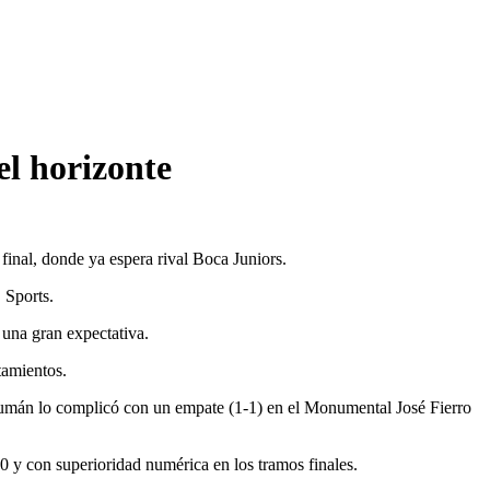
el horizonte
final, donde ya espera rival Boca Juniors.
 Sports.
 una gran expectativa.
tamientos.
ucumán lo complicó con un empate (1-1) en el Monumental José Fierro
 y con superioridad numérica en los tramos finales.