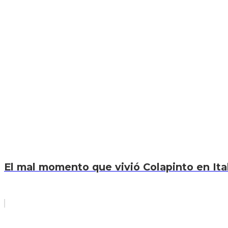
El mal momento que vivió Colapinto en Itali