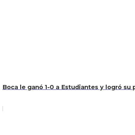
Boca le ganó 1-0 a Estudiantes y logró su p