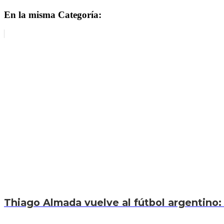
En la misma Categoría:
Thiago Almada vuelve al fútbol argentino: 