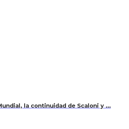
undial, la continuidad de Scaloni y ...