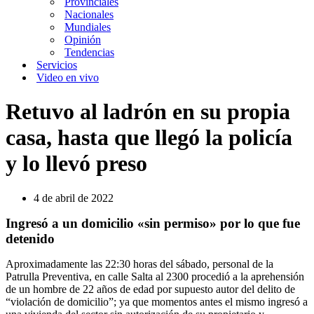
Provinciales
Nacionales
Mundiales
Opinión
Tendencias
Servicios
Video en vivo
Retuvo al ladrón en su propia
casa, hasta que llegó la policía
y lo llevó preso
4 de abril de 2022
Ingresó a un domicilio «sin permiso» por lo que fue
detenido
Aproximadamente las 22:30 horas del sábado, personal de la
Patrulla Preventiva, en calle Salta al 2300 procedió a la aprehensión
de un hombre de 22 años de edad por supuesto autor del delito de
“violación de domicilio”; ya que momentos antes el mismo ingresó a