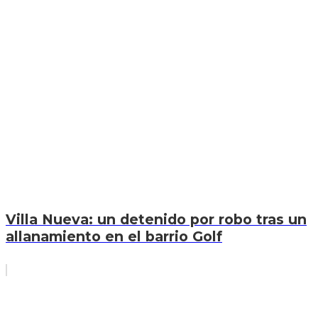
Villa Nueva: un detenido por robo tras un
allanamiento en el barrio Golf