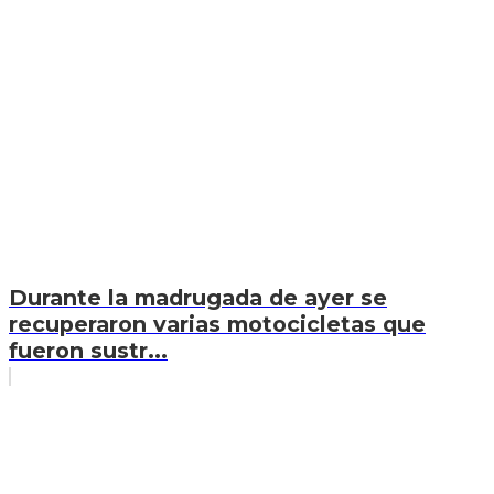
Durante la madrugada de ayer se
recuperaron varias motocicletas que
fueron sustr...