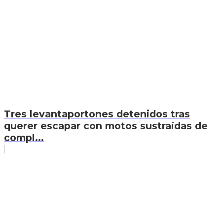
Tres levantaportones detenidos tras
querer escapar con motos sustraídas de
compl...