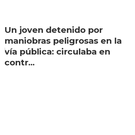
Un joven detenido por
maniobras peligrosas en la
vía pública: circulaba en
contr...