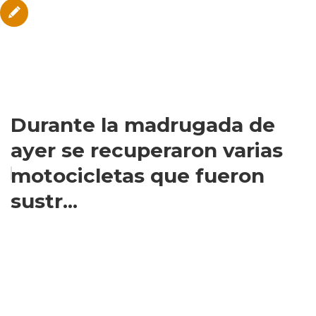
Durante la madrugada de
ayer se recuperaron varias
motocicletas que fueron
sustr...