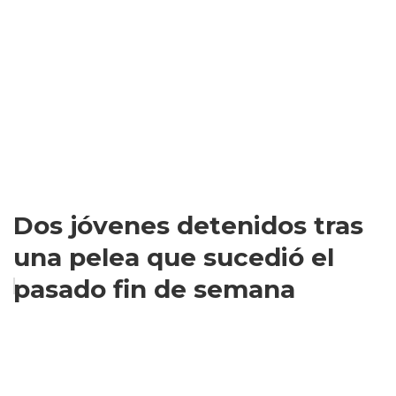
Dos jóvenes detenidos tras
una pelea que sucedió el
pasado fin de semana