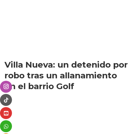
Villa Nueva: un detenido por
robo tras un allanamiento
en el barrio Golf