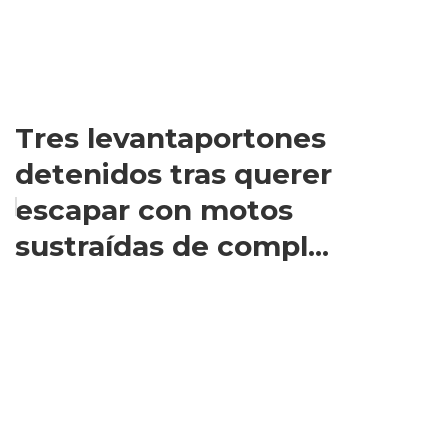
Tres levantaportones
detenidos tras querer
escapar con motos
sustraídas de compl...