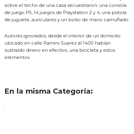
sobre el techo de una casa secuestraron: una consola
de juego PS, 14 juegos de Playstation 2 y 4, una pistola
de juguete, auriculares y un bolso de mano camuflado.
Autores ignorados, desde el interior de un domicilio
ubicado en calle Ramiro Suarez al 1400 habían
sustraído dinero en efectivo, una bicicleta y estos
elementos.
En la misma Categoría: