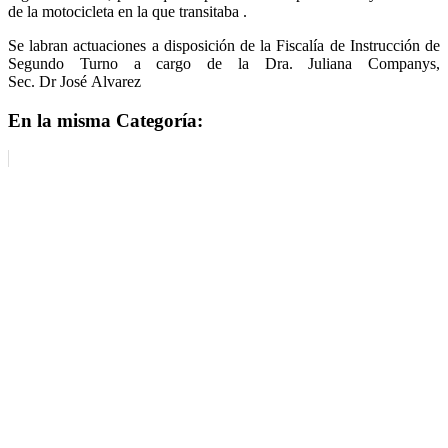
de la motocicleta en la que transitaba .
Se labran actuaciones a disposición de la Fiscalía de Instrucción de
Segundo Turno a cargo de la Dra. Juliana Companys,
Sec. Dr José Alvarez
En la misma Categoría: