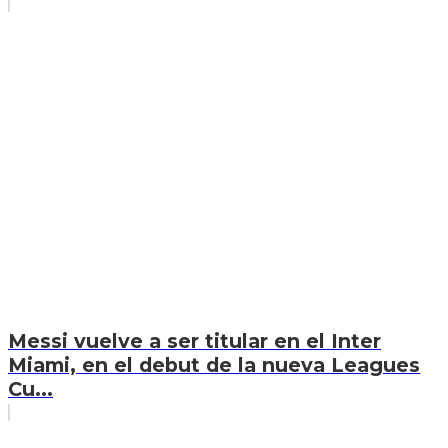
Messi vuelve a ser titular en el Inter
Miami, en el debut de la nueva Leagues
Cu...