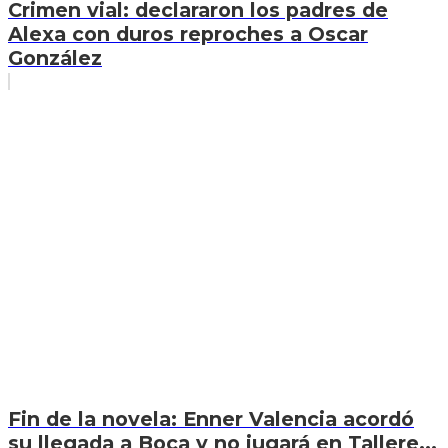
Crimen vial: declararon los padres de
Alexa con duros reproches a Oscar
González
Fin de la novela: Enner Valencia acordó
su llegada a Boca y no jugará en Tallere...