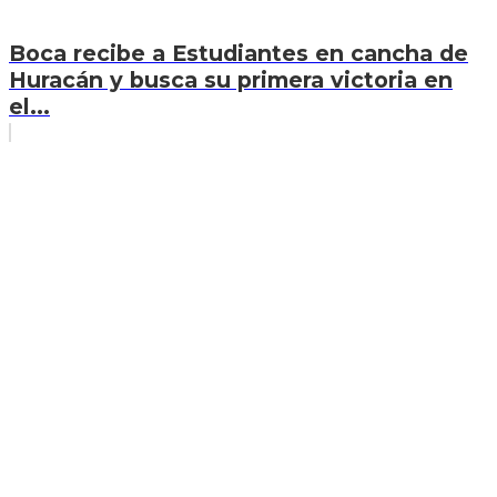
Boca recibe a Estudiantes en cancha de
Huracán y busca su primera victoria en
el...