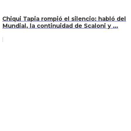
Chiqui Tapia rompió el silencio: habló del
Mundial, la continuidad de Scaloni y ...