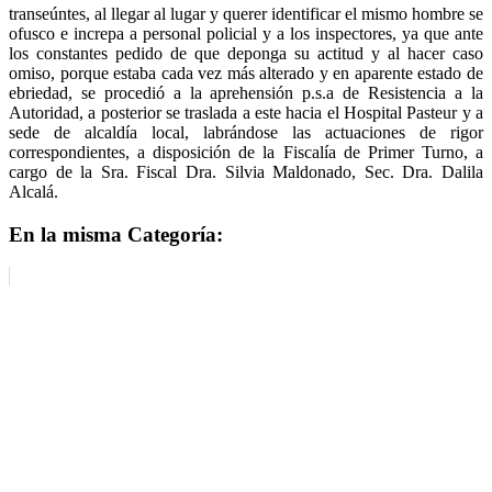
transeúntes, al llegar al lugar y querer identificar el mismo hombre se
ofusco e increpa a personal policial y a los inspectores, ya que ante
los constantes pedido de que deponga su actitud y al hacer caso
omiso, porque estaba cada vez más alterado y en aparente estado de
ebriedad, se procedió a la aprehensión p.s.a de Resistencia a la
Autoridad, a posterior se traslada a este hacia el Hospital Pasteur y a
sede de alcaldía local, labrándose las actuaciones de rigor
correspondientes, a disposición de la Fiscalía de Primer Turno, a
cargo de la Sra. Fiscal Dra. Silvia Maldonado, Sec. Dra. Dalila
Alcalá.
En la misma Categoría: