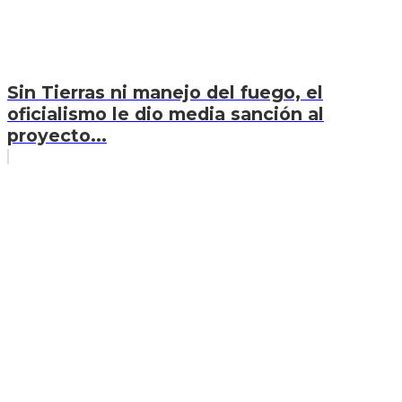
Sin Tierras ni manejo del fuego, el
oficialismo le dio media sanción al
proyecto...