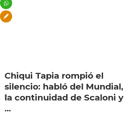
Chiqui Tapia rompió el
silencio: habló del Mundial,
la continuidad de Scaloni y
...