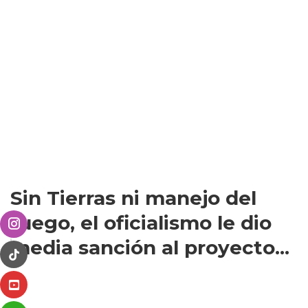
Sin Tierras ni manejo del
fuego, el oficialismo le dio
media sanción al proyecto...