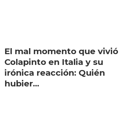
El mal momento que vivió
Colapinto en Italia y su
irónica reacción: Quién
hubier...