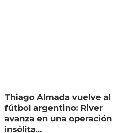
Thiago Almada vuelve al
fútbol argentino: River
avanza en una operación
insólita...