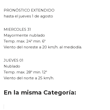
PRONÓSTICO EXTENDIDO
hasta el jueves 1 de agosto
MIERCOLES 31
Mayormente nublado
Temp. max. 24º min. 6º
Viento del noreste a 20 km/h. al mediodía.
JUEVES 01
Nublado
Temp. max. 28º min. 12º
Viento del norte a 25 km/h.
En la misma Categoría: