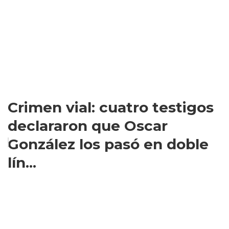
Crimen vial: cuatro testigos
declararon que Oscar
González los pasó en doble
lín...