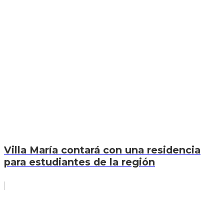
Villa María contará con una residencia
para estudiantes de la región