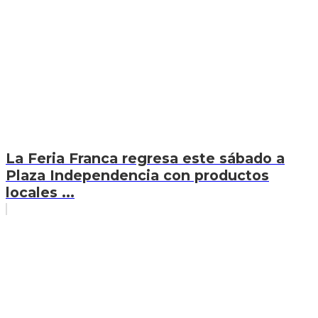
La Feria Franca regresa este sábado a
Plaza Independencia con productos
locales ...