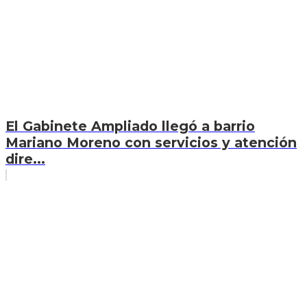
El Gabinete Ampliado llegó a barrio
Mariano Moreno con servicios y atención
dire...