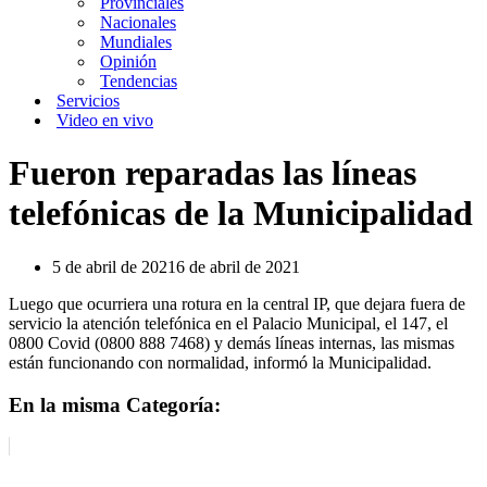
Provinciales
Nacionales
Mundiales
Opinión
Tendencias
Servicios
Video en vivo
Fueron reparadas las líneas
telefónicas de la Municipalidad
5 de abril de 2021
6 de abril de 2021
Luego que ocurriera una rotura en la central IP, que dejara fuera de
servicio la atención telefónica en el Palacio Municipal, el 147, el
0800 Covid (0800 888 7468) y demás líneas internas, las mismas
están funcionando con normalidad, informó la Municipalidad.
En la misma Categoría: