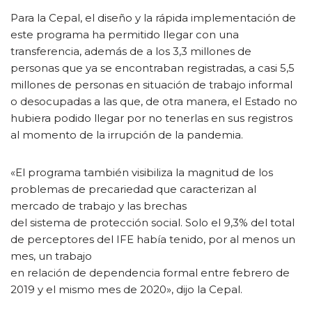
Para la Cepal, el diseño y la rápida implementación de
este programa ha permitido llegar con una
transferencia, además de a los 3,3 millones de
personas que ya se encontraban registradas, a casi 5,5
millones de personas en situación de trabajo informal
o desocupadas a las que, de otra manera, el Estado no
hubiera podido llegar por no tenerlas en sus registros
al momento de la irrupción de la pandemia.
«El programa también visibiliza la magnitud de los
problemas de precariedad que caracterizan al
mercado de trabajo y las brechas
del sistema de protección social. Solo el 9,3% del total
de perceptores del IFE había tenido, por al menos un
mes, un trabajo
en relación de dependencia formal entre febrero de
2019 y el mismo mes de 2020», dijo la Cepal.