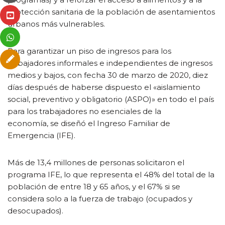
protección sanitaria de la población de asentamientos
urbanos más vulnerables.
Para garantizar un piso de ingresos para los
trabajadores informales e independientes de ingresos
medios y bajos, con fecha 30 de marzo de 2020, diez
días después de haberse dispuesto el «aislamiento
social, preventivo y obligatorio (ASPO)» en todo el país
para los trabajadores no esenciales de la
economía, se diseñó el Ingreso Familiar de
Emergencia (IFE).
Más de 13,4 millones de personas solicitaron el
programa IFE, lo que representa el 48% del total de la
población de entre 18 y 65 años, y el 67% si se
considera solo a la fuerza de trabajo (ocupados y
desocupados).