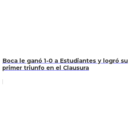
Boca le ganó 1-0 a Estudiantes y logró su
primer triunfo en el Clausura