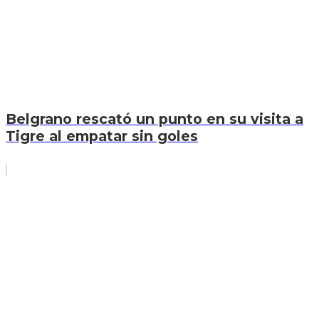
Belgrano rescató un punto en su visita a
Tigre al empatar sin goles