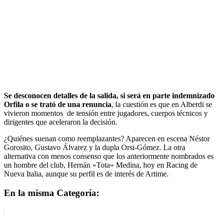
Se desconocen detalles de la salida, si será en parte indemnizado
Orfila o se trató de una renuncia
, la cuestión es que en Alberdi se
vivieron momentos de tensión entre jugadores, cuerpos técnicos y
dirigentes que aceleraron la decisión.
¿Quiénes suenan como reemplazantes? Aparecen en escena Néstor
Gorosito, Gustavo Álvarez y la dupla Orsi-Gómez. La otra
alternativa con menos consenso que los anteriormente nombrados es
un hombre del club, Hernán «Tota» Medina, hoy en Racing de
Nueva Italia, aunque su perfil es de interés de Artime.
En la misma Categoría: