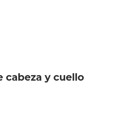
e cabeza y cuello