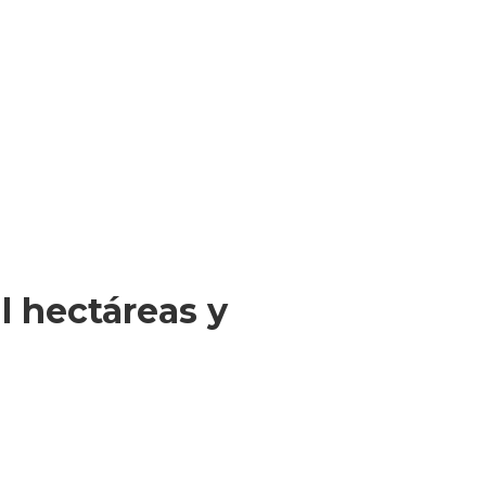
l hectáreas y