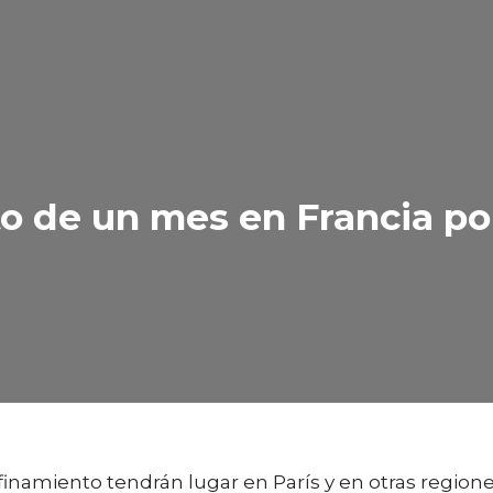
 de un mes en Francia por
inamiento tendrán lugar en París y en otras region