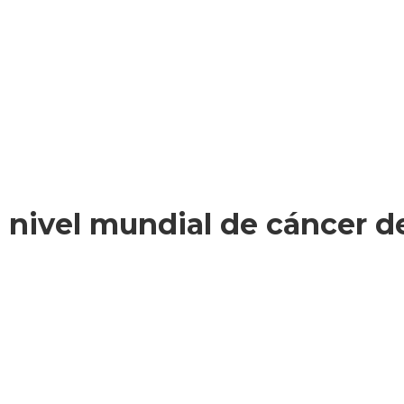
a nivel mundial de cáncer d