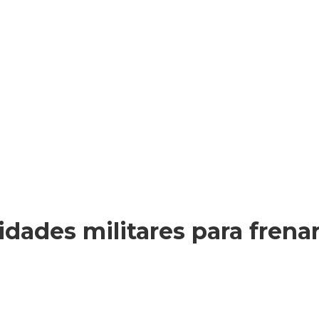
dades militares para frenar