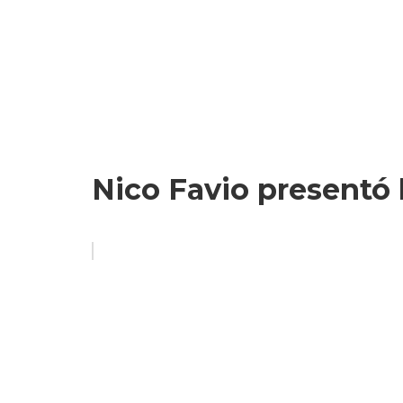
Nico Favio presentó 