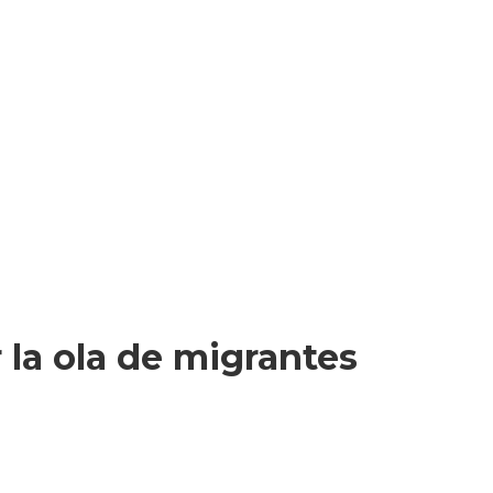
 la ola de migrantes