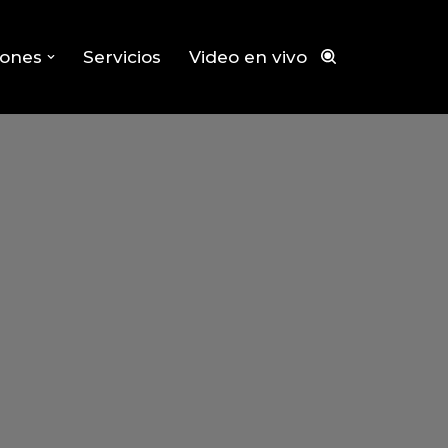
iones
Servicios
Video en vivo