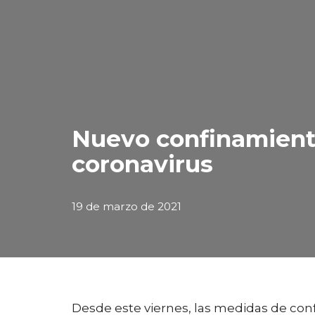
Nuevo confinamiento
coronavirus
19 de marzo de 2021
Desde este viernes, las medidas de conf