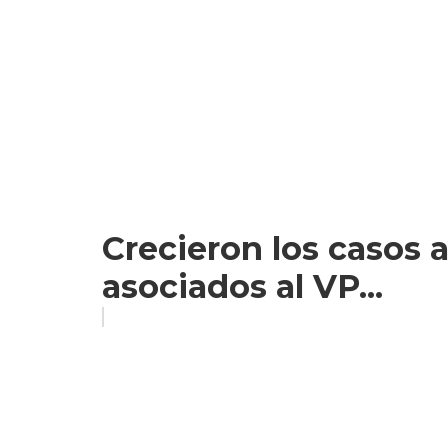
Crecieron los casos 
asociados al VP...