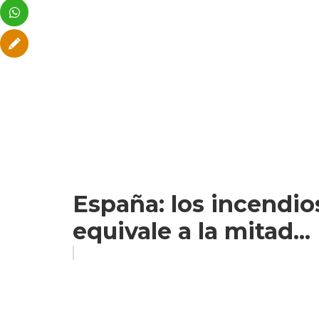
España: los incendio
equivale a la mitad...