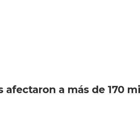
s afectaron a más de 170 mi