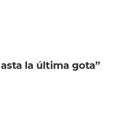
asta la última gota”