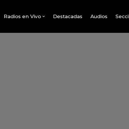
Radios en Vivo
Destacadas
Audios
Secc