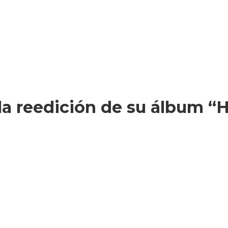
la reedición de su álbum “H