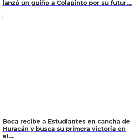
lanzó un guiño a Colapinto por su futur...
Boca recibe a Estudiantes en cancha de
Huracán y busca su primera victoria en
el...