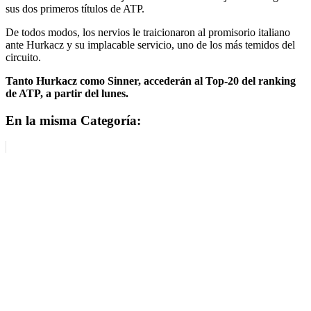
sus dos primeros títulos de ATP.
De todos modos, los nervios le traicionaron al promisorio italiano
ante Hurkacz y su implacable servicio, uno de los más temidos del
circuito.
Tanto Hurkacz como Sinner, accederán al Top-20 del ranking
de ATP, a partir del lunes.
En la misma Categoría: