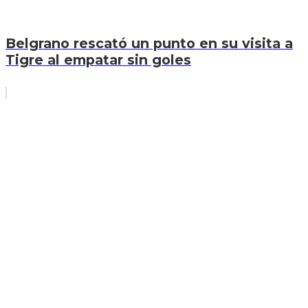
Belgrano rescató un punto en su visita a
Tigre al empatar sin goles