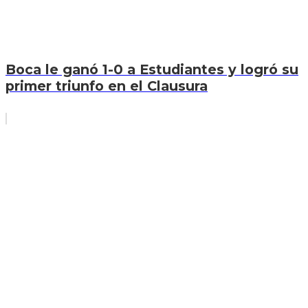
Boca le ganó 1-0 a Estudiantes y logró su
primer triunfo en el Clausura