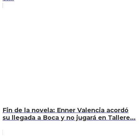
Fin de la novela: Enner Valencia acordó
su llegada a Boca y no jugará en Tallere...