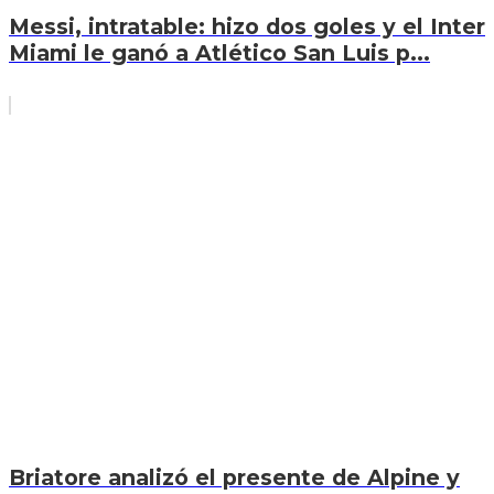
Messi, intratable: hizo dos goles y el Inter
Miami le ganó a Atlético San Luis p...
Briatore analizó el presente de Alpine y