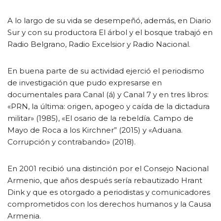
A lo largo de su vida se desempeñó, además, en Diario
Sur y con su productora El árbol y el bosque trabajó en
Radio Belgrano, Radio Excelsior y Radio Nacional.
En buena parte de su actividad ejerció el periodismo
de investigación que pudo expresarse en
documentales para Canal (á) y Canal 7 y en tres libros:
«PRN, la última: origen, apogeo y caída de la dictadura
militar» (1985), «El osario de la rebeldía. Campo de
Mayo de Roca a los Kirchner” (2015) y «Aduana.
Corrupción y contrabando» (2018).
En 2001 recibió una distinción por el Consejo Nacional
Armenio, que años después sería rebautizado Hrant
Dink y que es otorgado a periodistas y comunicadores
comprometidos con los derechos humanos y la Causa
Armenia.