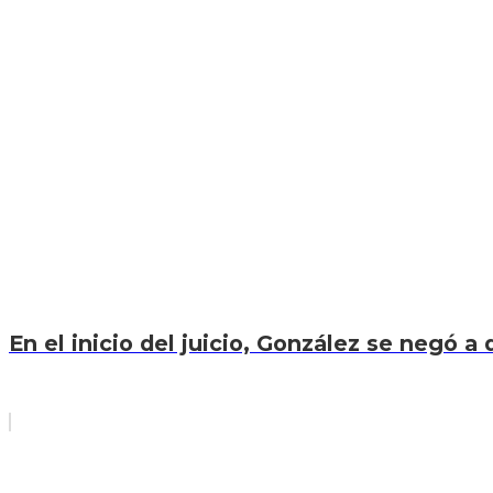
En el inicio del juicio, González se negó a d