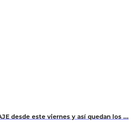
JE desde este viernes y así quedan los ...