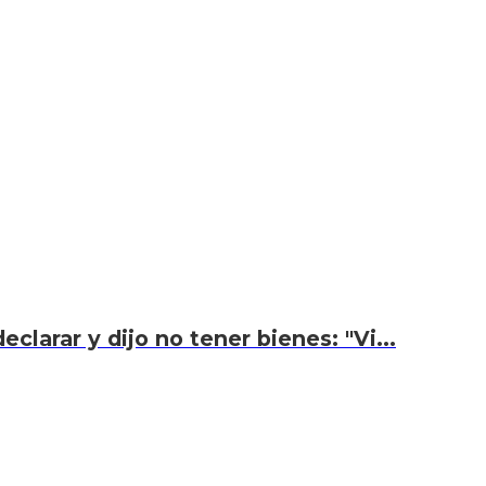
eclarar y dijo no tener bienes: "Vi...