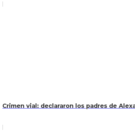
Crimen vial: declararon los padres de Ale