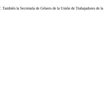
 También la Secretaría de Género de la Unión de Trabajadores de la