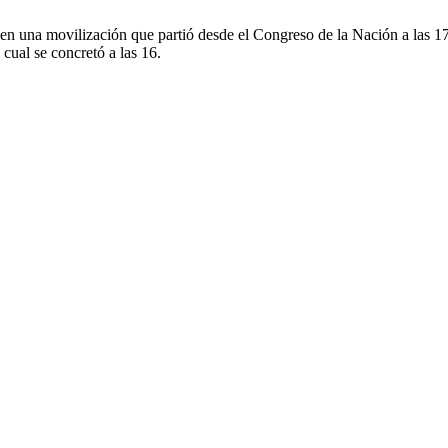
una movilización que partió desde el Congreso de la Nación a las 17.
cual se concretó a las 16.