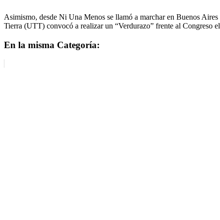
Asimismo, desde Ni Una Menos se llamó a marchar en Buenos Aires en 
Tierra (UTT) convocó a realizar un “Verdurazo” frente al Congreso el 
En la misma Categoría: