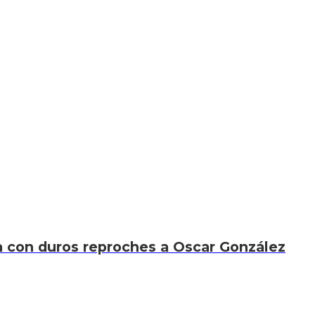
xa con duros reproches a Oscar González