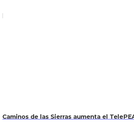
Caminos de las Sierras aumenta el TelePEA