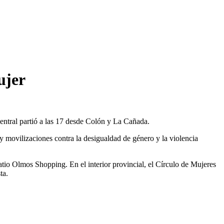
ujer
central partió a las 17 desde Colón y La Cañada.
 y movilizaciones contra la desigualdad de género y la violencia
io Olmos Shopping. En el interior provincial, el Círculo de Mujeres
ta.