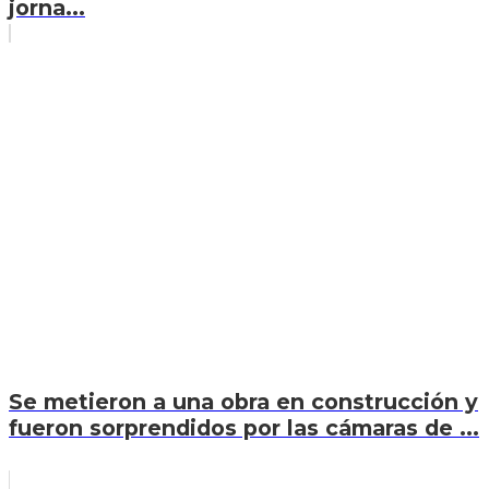
jorna...
Se metieron a una obra en construcción y
fueron sorprendidos por las cámaras de ...