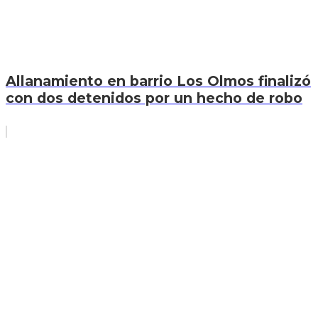
Allanamiento en barrio Los Olmos finalizó
con dos detenidos por un hecho de robo