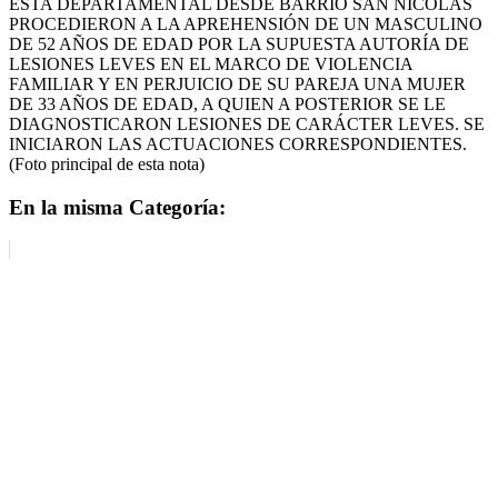
ESTA DEPARTAMENTAL DESDE BARRIO SAN NICOLAS
PROCEDIERON A LA APREHENSIÓN DE UN MASCULINO
DE 52 AÑOS DE EDAD POR LA SUPUESTA AUTORÍA DE
LESIONES LEVES EN EL MARCO DE VIOLENCIA
FAMILIAR Y EN PERJUICIO DE SU PAREJA UNA MUJER
DE 33 AÑOS DE EDAD, A QUIEN A POSTERIOR SE LE
DIAGNOSTICARON LESIONES DE CARÁCTER LEVES. SE
INICIARON LAS ACTUACIONES CORRESPONDIENTES.
(Foto principal de esta nota)
En la misma Categoría: