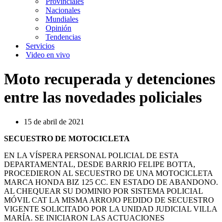
Provinciales
Nacionales
Mundiales
Opinión
Tendencias
Servicios
Video en vivo
Moto recuperada y detenciones
entre las novedades policiales
15 de abril de 2021
SECUESTRO DE MOTOCICLETA
EN LA VÍSPERA PERSONAL POLICIAL DE ESTA
DEPARTAMENTAL, DESDE BARRIO FELIPE BOTTA,
PROCEDIERON AL SECUESTRO DE UNA MOTOCICLETA
MARCA HONDA BIZ 125 CC. EN ESTADO DE ABANDONO.
AL CHEQUEAR SU DOMINIO POR SISTEMA POLICIAL
MÓVIL CAT LA MISMA ARROJO PEDIDO DE SECUESTRO
VIGENTE SOLICITADO POR LA UNIDAD JUDICIAL VILLA
MARÍA. SE INICIARON LAS ACTUACIONES