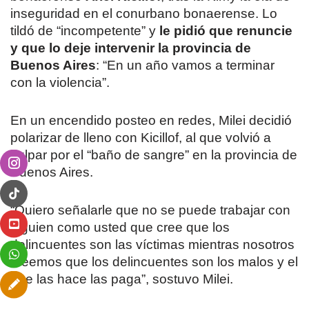
inseguridad en el conurbano bonaerense. Lo
tildó de “incompetente” y
le pidió que renuncie
y que lo deje intervenir la provincia de
Buenos Aires
: “En un año vamos a terminar
con la violencia”.
En un encendido posteo en redes, Milei decidió
polarizar de lleno con Kicillof, al que volvió a
culpar por el “baño de sangre” en la provincia de
Buenos Aires.
“Quiero señalarle que no se puede trabajar con
alguien como usted que cree que los
delincuentes son las víctimas mientras nosotros
creemos que los delincuentes son los malos y el
que las hace las paga”, sostuvo Milei.