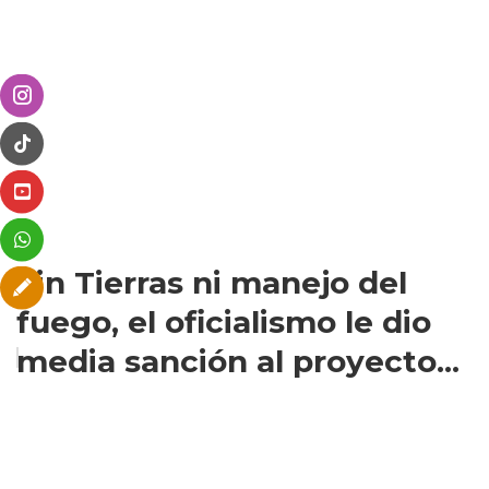
Sin Tierras ni manejo del
fuego, el oficialismo le dio
media sanción al proyecto...