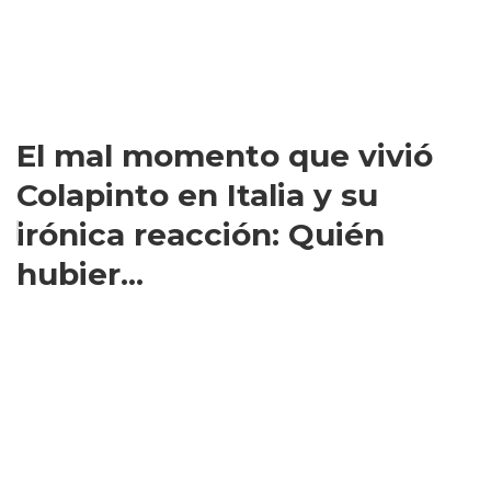
El mal momento que vivió
Colapinto en Italia y su
irónica reacción: Quién
hubier...