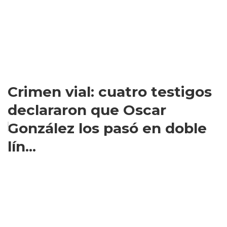
Crimen vial: cuatro testigos
declararon que Oscar
González los pasó en doble
lín...