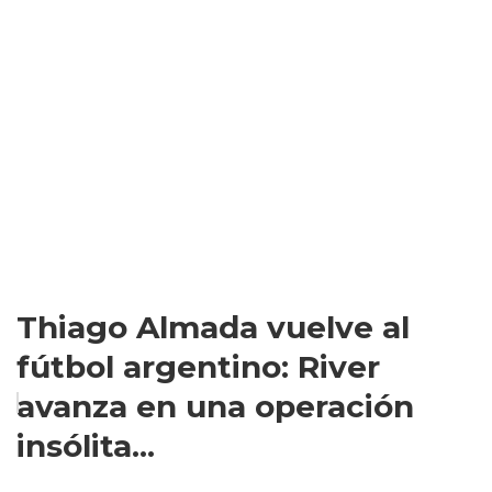
Thiago Almada vuelve al
fútbol argentino: River
avanza en una operación
insólita...