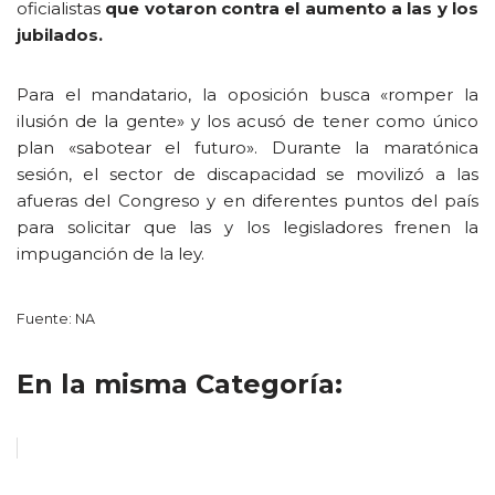
oficialistas
que votaron contra el aumento a las y los
jubilados.
Para el mandatario, la oposición busca «romper la
ilusión de la gente» y los acusó de tener como único
plan «sabotear el futuro». Durante la maratónica
sesión, el sector de discapacidad se movilizó a las
afueras del Congreso y en diferentes puntos del país
para solicitar que las y los legisladores frenen la
impuganción de la ley.
Fuente: NA
En la misma Categoría: