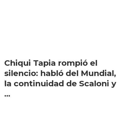
Chiqui Tapia rompió el
silencio: habló del Mundial,
la continuidad de Scaloni y
...