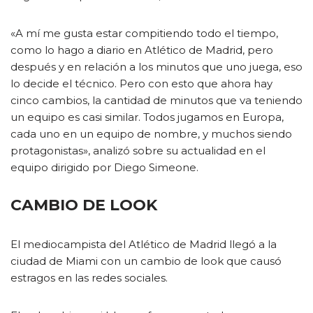
«A mí me gusta estar compitiendo todo el tiempo,
como lo hago a diario en Atlético de Madrid, pero
después y en relación a los minutos que uno juega, eso
lo decide el técnico. Pero con esto que ahora hay
cinco cambios, la cantidad de minutos que va teniendo
un equipo es casi similar. Todos jugamos en Europa,
cada uno en un equipo de nombre, y muchos siendo
protagonistas», analizó sobre su actualidad en el
equipo dirigido por Diego Simeone.
CAMBIO DE LOOK
El mediocampista del Atlético de Madrid llegó a la
ciudad de Miami con un cambio de look que causó
estragos en las redes sociales.