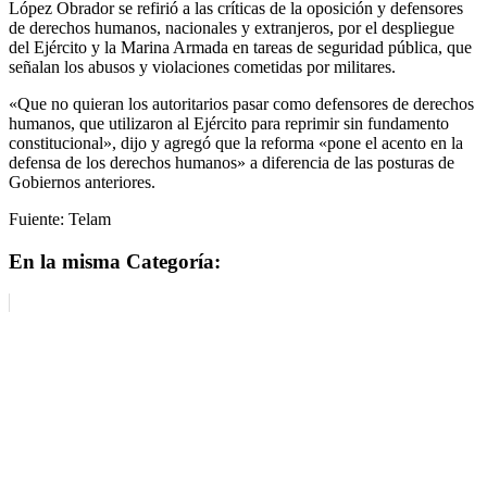
López Obrador se refirió a las críticas de la oposición y defensores
de derechos humanos, nacionales y extranjeros, por el despliegue
del Ejército y la Marina Armada en tareas de seguridad pública, que
señalan los abusos y violaciones cometidas por militares.
«Que no quieran los autoritarios pasar como defensores de derechos
humanos, que utilizaron al Ejército para reprimir sin fundamento
constitucional», dijo y agregó que la reforma «pone el acento en la
defensa de los derechos humanos» a diferencia de las posturas de
Gobiernos anteriores.
Fuiente: Telam
En la misma Categoría: