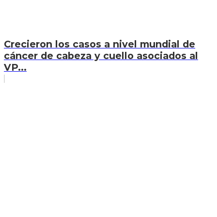
Crecieron los casos a nivel mundial de
cáncer de cabeza y cuello asociados al
VP...