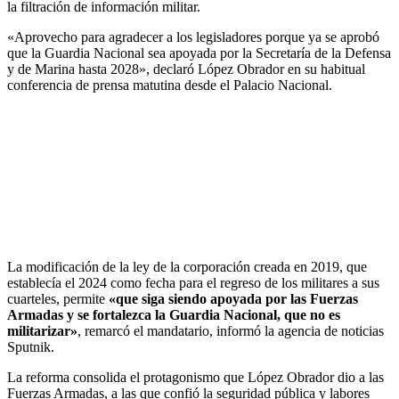
la filtración de información militar.
«Aprovecho para agradecer a los legisladores porque ya se aprobó
que la Guardia Nacional sea apoyada por la Secretaría de la Defensa
y de Marina hasta 2028», declaró López Obrador en su habitual
conferencia de prensa matutina desde el Palacio Nacional.
La modificación de la ley de la corporación creada en 2019, que
establecía el 2024 como fecha para el regreso de los militares a sus
cuarteles, permite
«que siga siendo apoyada por las Fuerzas
Armadas y se fortalezca la Guardia Nacional, que no es
militarizar»
, remarcó el mandatario, informó la agencia de noticias
Sputnik.
La reforma consolida el protagonismo que López Obrador dio a las
Fuerzas Armadas, a las que confió la seguridad pública y labores