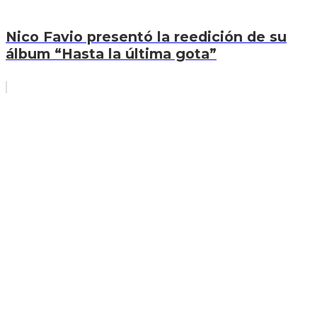
Nico Favio presentó la reedición de su
álbum “Hasta la última gota”