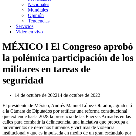
Nacionales
Mundiales
Opinión
Tendencias
Servicios
Video en vivo
MÉXICO l El Congreso aprobó
la polémica participación de los
militares en tareas de
seguridad
14 de octubre de 2022
14 de octubre de 2022
El presidente de México, Andrés Manuel López Obrador, agradeció
a la Cámara de Diputados por ratificar una reforma constitucional
que extiende hasta 2028 la presencia de las Fuerzas Armadas en las
calles para combatir la delincuencia, una iniciativa que preocupa a
movimientos de derechos humanos y victimas de violencia
institucional y que es impulsada en medio de un gran escándalo por