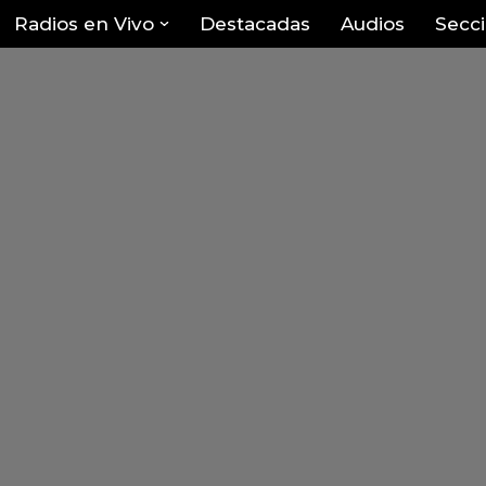
Radios en Vivo
Destacadas
Audios
Secc