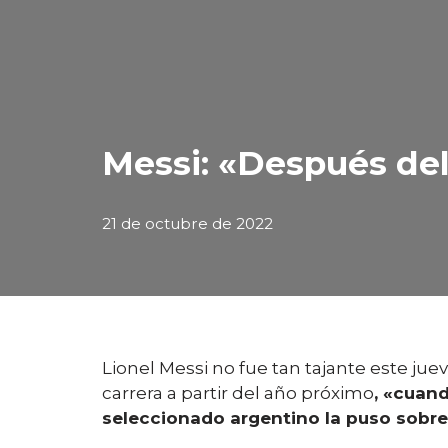
Messi: «Después de
21 de octubre de 2022
Lionel Messi no fue tan tajante este jue
carrera a partir del año próximo
, «cuan
seleccionado argentino la puso sobre