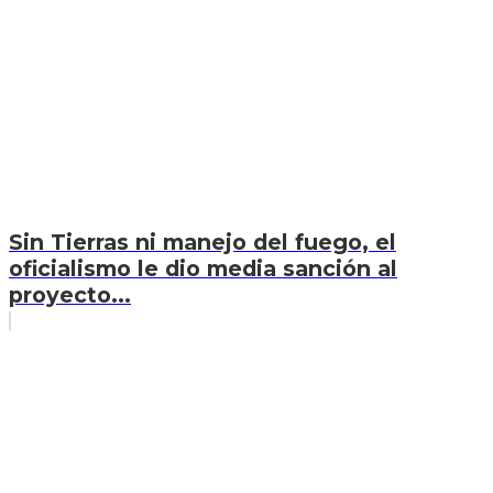
Sin Tierras ni manejo del fuego, el
oficialismo le dio media sanción al
proyecto...