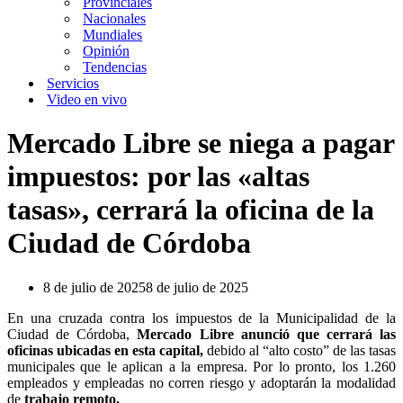
Provinciales
Nacionales
Mundiales
Opinión
Tendencias
Servicios
Video en vivo
Mercado Libre se niega a pagar
impuestos: por las «altas
tasas», cerrará la oficina de la
Ciudad de Córdoba
8 de julio de 2025
8 de julio de 2025
En una cruzada contra los impuestos de la Municipalidad de la
Ciudad de Córdoba,
Mercado Libre anunció que cerrará las
oficinas ubicadas en esta capital,
debido al “alto costo” de las tasas
municipales que le aplican a la empresa. Por lo pronto, los 1.260
empleados y empleadas no corren riesgo y adoptarán la modalidad
de
trabajo remoto.