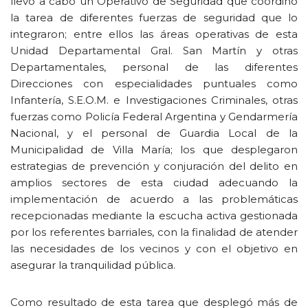
llevó a cabo un Operativo de Seguridad que coordinó
la tarea de diferentes fuerzas de seguridad que lo
integraron; entre ellos las áreas operativas de esta
Unidad Departamental Gral. San Martín y otras
Departamentales, personal de las diferentes
Direcciones con especialidades puntuales como
Infantería, S.E.O.M. e Investigaciones Criminales, otras
fuerzas como Policía Federal Argentina y Gendarmería
Nacional, y el personal de Guardia Local de la
Municipalidad de Villa María; los que desplegaron
estrategias de prevención y conjuración del delito en
amplios sectores de esta ciudad adecuando la
implementación de acuerdo a las problemáticas
recepcionadas mediante la escucha activa gestionada
por los referentes barriales, con la finalidad de atender
las necesidades de los vecinos y con el objetivo en
asegurar la tranquilidad pública.
Como resultado de esta tarea que desplegó más de