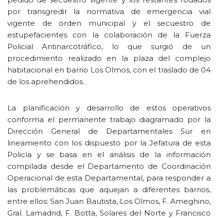
por transgredir la normativa de emergencia vial
vigente de orden municipal y el secuestro de
estupefacientes con la colaboración de la Fuerza
Policial Antinarcotráfico, lo que surgió de un
procedimiento realizado en la plaza del complejo
habitacional en barrio Los Olmos, con el traslado de 04
de los aprehendidos.
La planificación y desarrollo de estos operativos
conforma el permanente trabajo diagramado por la
Dirección General de Departamentales Sur en
lineamiento con los dispuesto por la Jefatura de esta
Policía y se basa en el análisis de la información
compilada desde el Departamento de Coordinación
Operacional de esta Departamental, para responder a
las problemáticas que aquejan a diferentes barrios,
entre ellos: San Juan Bautista, Los Olmos, F. Ameghino,
Gral. Lamadrid, F. Botta, Solares del Norte y Francisco