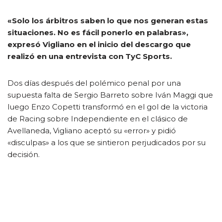
«Solo los árbitros saben lo que nos generan estas
situaciones. No es fácil ponerlo en palabras»,
expresó Vigliano en el inicio del descargo que
realizó en una entrevista con TyC Sports.
Dos días después del polémico penal por una
supuesta falta de Sergio Barreto sobre Iván Maggi que
luego Enzo Copetti transformó en el gol de la victoria
de Racing sobre Independiente en el clásico de
Avellaneda, Vigliano aceptó su «error» y pidió
«disculpas» a los que se sintieron perjudicados por su
decisión.