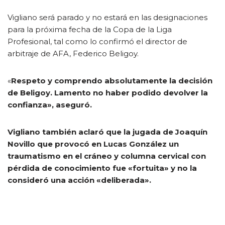
Vigliano será parado y no estará en las designaciones
para la próxima fecha de la Copa de la Liga
Profesional, tal como lo confirmó el director de
arbitraje de AFA, Federico Beligoy.
«
Respeto y comprendo absolutamente la decisión
de Beligoy. Lamento no haber podido devolver la
confianza», aseguró.
Vigliano también aclaró que la jugada de Joaquín
Novillo que provocó en Lucas González un
traumatismo en el cráneo y columna cervical con
pérdida de conocimiento fue «fortuita» y no la
consideró una acción «deliberada».