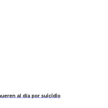
eren al día por suicidio