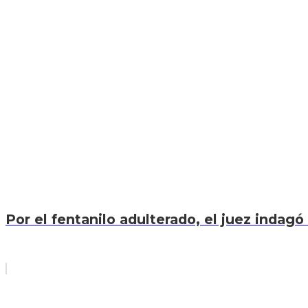
Por el fentanilo adulterado, el juez indagó