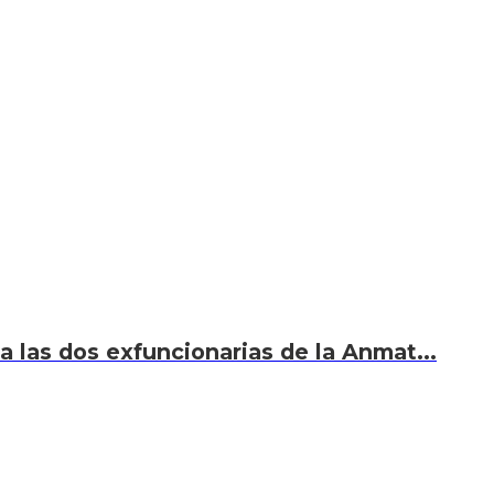
 a las dos exfuncionarias de la Anmat...