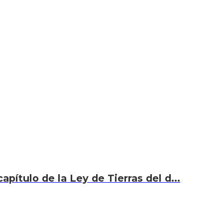
capítulo de la Ley de Tierras del d...