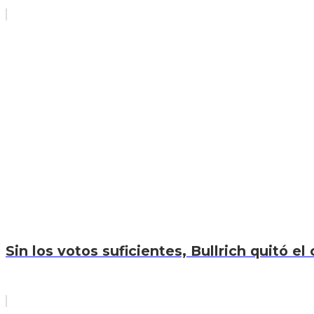
Sin los votos suficientes, Bullrich quitó el 