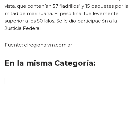
vista, que contenían 57 “ladrillos” y 15 paquetes por la
mitad de marihuana. El peso final fue levemente
superior a los 50 kilos. Se le dio participación a la
Justicia Federal.
Fuente: elregionalvm.com.ar
En la misma Categoría: