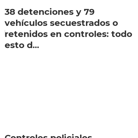
38 detenciones y 79
vehículos secuestrados o
retenidos en controles: todo
esto d...
Controles policiales