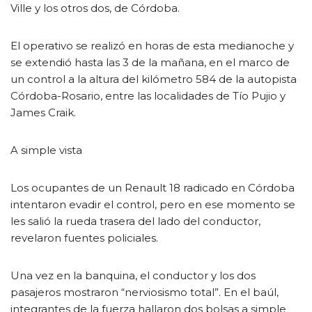
Ville y los otros dos, de Córdoba.
El operativo se realizó en horas de esta medianoche y
se extendió hasta las 3 de la mañana, en el marco de
un control a la altura del kilómetro 584 de la autopista
Córdoba-Rosario, entre las localidades de Tío Pujio y
James Craik.
A simple vista
Los ocupantes de un Renault 18 radicado en Córdoba
intentaron evadir el control, pero en ese momento se
les salió la rueda trasera del lado del conductor,
revelaron fuentes policiales.
Una vez en la banquina, el conductor y los dos
pasajeros mostraron “nerviosismo total”. En el baúl,
integrantes de la fuerza hallaron dos bolsas a simple