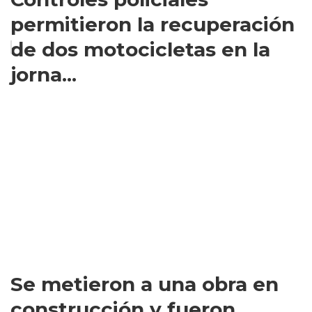
permitieron la recuperación
de dos motocicletas en la
jorna...
Se metieron a una obra en
construcción y fueron