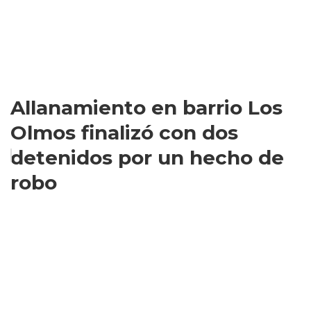
Allanamiento en barrio Los
Olmos finalizó con dos
detenidos por un hecho de
robo