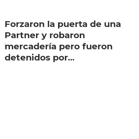
Forzaron la puerta de una
Partner y robaron
mercadería pero fueron
detenidos por...