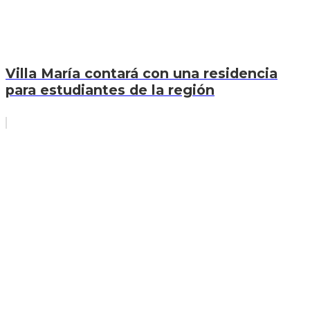
Villa María contará con una residencia
para estudiantes de la región