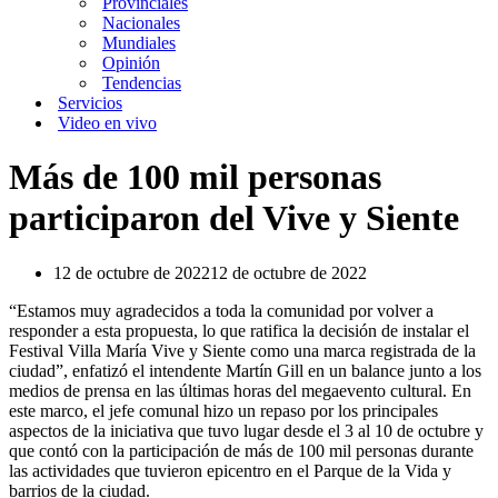
Provinciales
Nacionales
Mundiales
Opinión
Tendencias
Servicios
Video en vivo
Más de 100 mil personas
participaron del Vive y Siente
12 de octubre de 2022
12 de octubre de 2022
“Estamos muy agradecidos a toda la comunidad por volver a
responder a esta propuesta, lo que ratifica la decisión de instalar el
Festival Villa María Vive y Siente como una marca registrada de la
ciudad”, enfatizó el intendente Martín Gill en un balance junto a los
medios de prensa en las últimas horas del megaevento cultural. En
este marco, el jefe comunal hizo un repaso por los principales
aspectos de la iniciativa que tuvo lugar desde el 3 al 10 de octubre y
que contó con la participación de más de 100 mil personas durante
las actividades que tuvieron epicentro en el Parque de la Vida y
barrios de la ciudad.