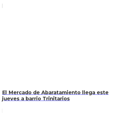
El Mercado de Abaratamiento llega este
jueves a barrio Trinitarios