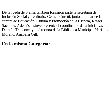
De la rueda de prensa también formaron parte la secretaria de
Inclusión Social y Territorio, Celeste Curetti, junto al titular de la
cartera de Educación, Cultura y Promoción de la Ciencia, Rafael
Sachetto. Además, estuvo presente el coordinador de la iniciativa,
Damián Truccone, y la directora de la Biblioteca Municipal Mariano
Moreno, Anabella Gill.
En la misma Categoría: