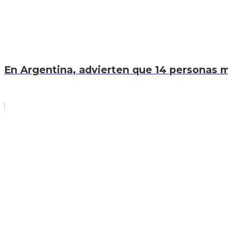
En Argentina, advierten que 14 personas mu