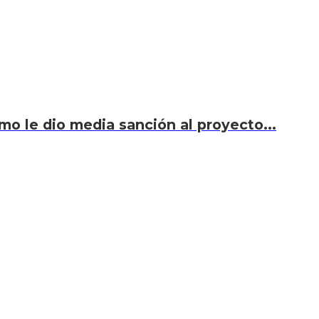
smo le dio media sanción al proyecto...