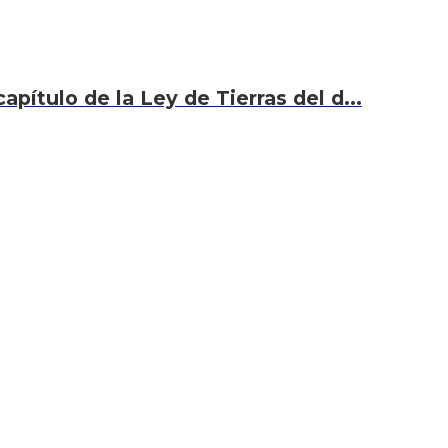
capítulo de la Ley de Tierras del d...