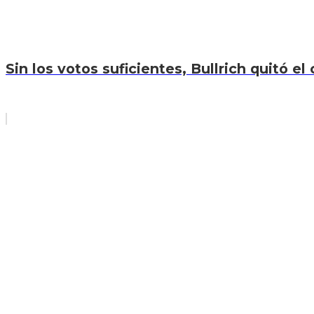
Sin los votos suficientes, Bullrich quitó el 