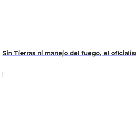
Sin Tierras ni manejo del fuego, el oficiali