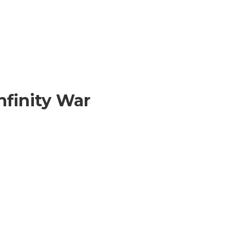
nfinity War