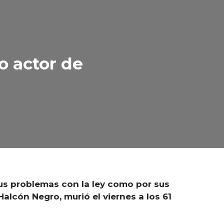
o actor de
sus problemas con la ley como por sus
alcón Negro, murió el viernes a los 61