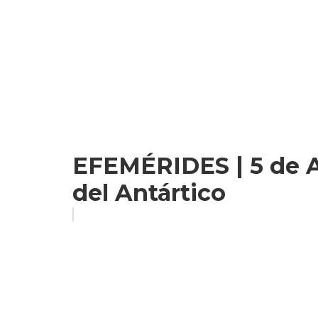
EFEMÉRIDES | 5 de Ag
del Antártico