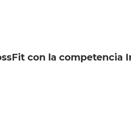
rossFit con la competencia I