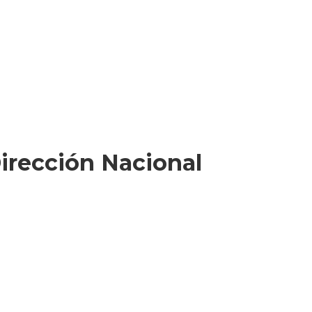
irección Nacional