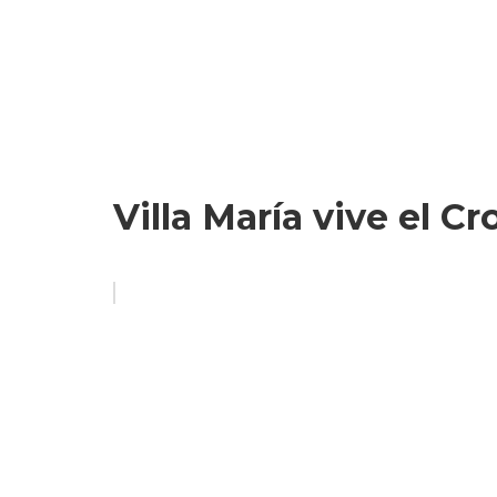
Villa María vive el C