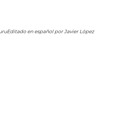
uruEditado en español por Javier López