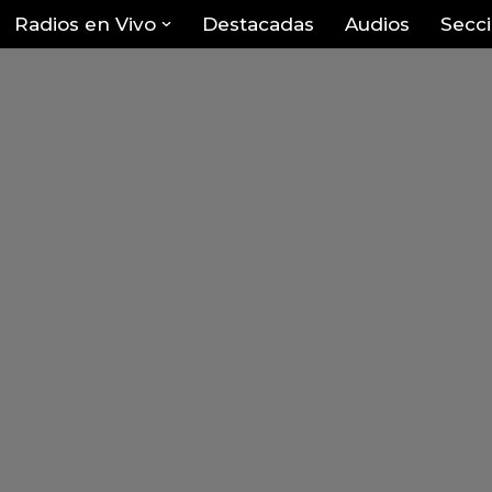
Radios en Vivo
Destacadas
Audios
Secc