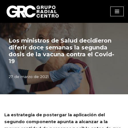
Saltar
al
contenido
Los ministros de Salud decidieron
diferir doce semanas la segunda
dosis de la vacuna contra el Covid-
19
27 de marzo de 2021
La estrategia de postergar la aplicación del
segundo componente apunta a alcanzar a la