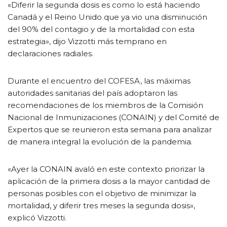
«Diferir la segunda dosis es como lo está haciendo
Canadá y el Reino Unido que ya vio una disminución
del 90% del contagio y de la mortalidad con esta
estrategia», dijo Vizzotti más temprano en
declaraciones radiales.
Durante el encuentro del COFESA, las máximas
autoridades sanitarias del país adoptaron las
recomendaciones de los miembros de la Comisión
Nacional de Inmunizaciones (CONAIN) y del Comité de
Expertos que se reunieron esta semana para analizar
de manera integral la evolución de la pandemia.
«Ayer la CONAIN avaló en este contexto priorizar la
aplicación de la primera dosis a la mayor cantidad de
personas posibles con el objetivo de minimizar la
mortalidad, y diferir tres meses la segunda dosis»,
explicó Vizzotti.