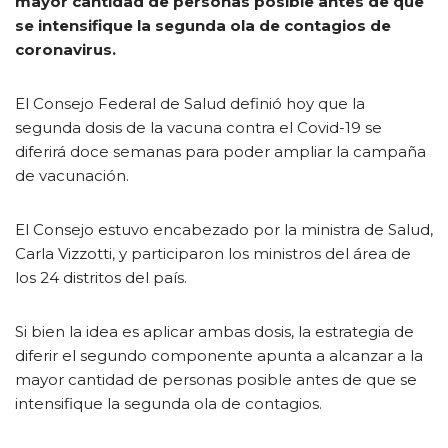
mayor cantidad de personas posible antes de que
se intensifique la segunda ola de contagios de
coronavirus.
El Consejo Federal de Salud definió hoy que la
segunda dosis de la vacuna contra el Covid-19 se
diferirá doce semanas para poder ampliar la campaña
de vacunación.
El Consejo estuvo encabezado por la ministra de Salud,
Carla Vizzotti, y participaron los ministros del área de
los 24 distritos del país.
Si bien la idea es aplicar ambas dosis, la estrategia de
diferir el segundo componente apunta a alcanzar a la
mayor cantidad de personas posible antes de que se
intensifique la segunda ola de contagios.