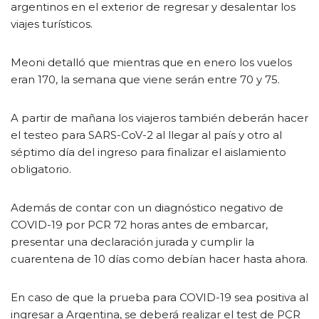
argentinos en el exterior de regresar y desalentar los
viajes turísticos.
Meoni detalló que mientras que en enero los vuelos
eran 170, la semana que viene serán entre 70 y 75.
A partir de mañana los viajeros también deberán hacer
el testeo para SARS-CoV-2 al llegar al país y otro al
séptimo día del ingreso para finalizar el aislamiento
obligatorio.
Además de contar con un diagnóstico negativo de
COVID-19 por PCR 72 horas antes de embarcar,
presentar una declaración jurada y cumplir la
cuarentena de 10 días como debían hacer hasta ahora.
En caso de que la prueba para COVID-19 sea positiva al
ingresar a Argentina, se deberá realizar el test de PCR