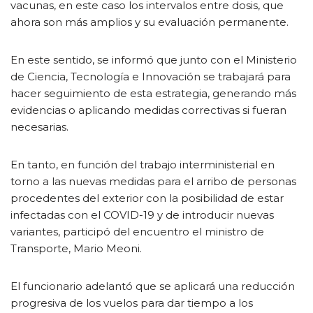
vacunas, en este caso los intervalos entre dosis, que
ahora son más amplios y su evaluación permanente.
En este sentido, se informó que junto con el Ministerio
de Ciencia, Tecnología e Innovación se trabajará para
hacer seguimiento de esta estrategia, generando más
evidencias o aplicando medidas correctivas si fueran
necesarias.
En tanto, en función del trabajo interministerial en
torno a las nuevas medidas para el arribo de personas
procedentes del exterior con la posibilidad de estar
infectadas con el COVID-19 y de introducir nuevas
variantes, participó del encuentro el ministro de
Transporte, Mario Meoni.
El funcionario adelantó que se aplicará una reducción
progresiva de los vuelos para dar tiempo a los