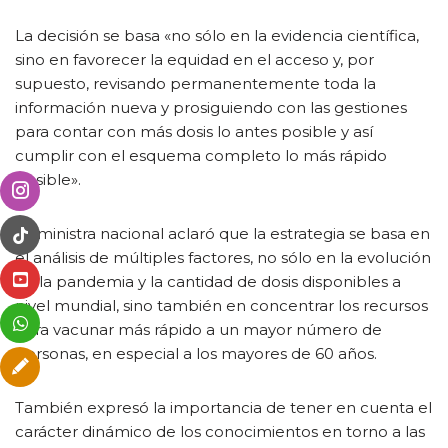
La decisión se basa «no sólo en la evidencia científica,
sino en favorecer la equidad en el acceso y, por
supuesto, revisando permanentemente toda la
información nueva y prosiguiendo con las gestiones
para contar con más dosis lo antes posible y así
cumplir con el esquema completo lo más rápido
posible».
La ministra nacional aclaró que la estrategia se basa en
el análisis de múltiples factores, no sólo en la evolución
de la pandemia y la cantidad de dosis disponibles a
nivel mundial, sino también en concentrar los recursos
para vacunar más rápido a un mayor número de
personas, en especial a los mayores de 60 años.
También expresó la importancia de tener en cuenta el
carácter dinámico de los conocimientos en torno a las