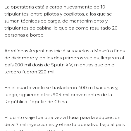
La operatoria está a cargo nuevamente de 10
tripulantes, entre pilotos y copilotos, a los que se
suman técnicos de carga, de mantenimiento y
tripulantes de cabina, lo que da como resultado 20
personas a bordo.
Aerolíneas Argentinas inició sus vuelos a Moscú a fines
de diciembre y, en los dos primeros vuelos, llegaron al
país 600 mil dosis de Sputnik V, mientras que en el
tercero fueron 220 mil.
En el cuarto vuelo se trasladaron 400 mil vacunas y,
luego, siguieron otras 904 mil provenientes de la
República Popular de China.
El quinto viaje fue otra vez a Rusia para la adquisición
de 517 mil inyecciones, y el sexto operativo trajo al país