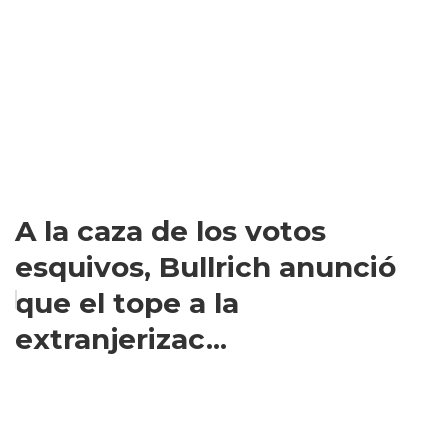
A la caza de los votos
esquivos, Bullrich anunció
que el tope a la
extranjerizac...