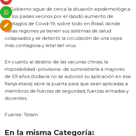
El Gobierno sigue de cerca la situación epidemiológica
de los países vecinos por el rápido aumento de
contagios de Covid-19, sobre todo en Brasil, donde
varias regiones ya tienen sus sistemas de salud
colapsados y se detectó la circulación de una cepa
más contagiosa y letal del virus.
En cuanto al destino de las vacunas chinas, la
imposibilidad -provisoria- de suministrarla a mayores
de 59 años (todavía no se autorizó su aplicación en esa
franja etaria) abre la puerta para que sean aplicadas a
miembros de fuerzas de seguridad, fuerzas armadas y
docentes.
Fuente: Télam
En la misma Categoría: