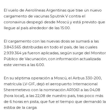
El vuelo de Aerolíneas Argentinas que trae un nuevo
cargamento de vacunas Sputnik V contra el
coronavirus despegó desde Moscú y está previsto que
llegue al país alrededor de las 15:00.
El cargamento con las nuevas dosis se sumará a las
3.843.565 distribuidas en todo el país, de las cuales
2.939.364 ya fueron aplicadas, según surge del Monitor
Público de Vacunación, con información actualizada
este viernes a las 6:00.
En su séptima operación a Moscú, el Airbus 330-200,
matrícula LV-GIF, dejó el aeropuerto Internacional
Sheremetievo con la nominación AR1061 a las 04,08
(hora local), a las 22,08 de nuestro país, tras poco más
de 6 horas en pista, que fue el tiempo que demandó la
estiba de la carga.