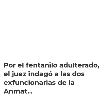
Por el fentanilo adulterado,
el juez indagó a las dos
exfuncionarias de la
Anmat...