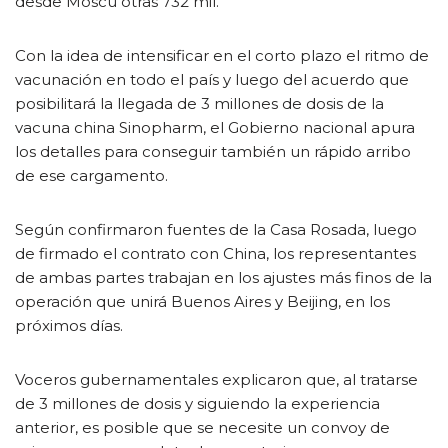
desde Moscú otras 732 mil.
Con la idea de intensificar en el corto plazo el ritmo de
vacunación en todo el país y luego del acuerdo que
posibilitará la llegada de 3 millones de dosis de la
vacuna china Sinopharm, el Gobierno nacional apura
los detalles para conseguir también un rápido arribo
de ese cargamento.
Según confirmaron fuentes de la Casa Rosada, luego
de firmado el contrato con China, los representantes
de ambas partes trabajan en los ajustes más finos de la
operación que unirá Buenos Aires y Beijing, en los
próximos días.
Voceros gubernamentales explicaron que, al tratarse
de 3 millones de dosis y siguiendo la experiencia
anterior, es posible que se necesite un convoy de