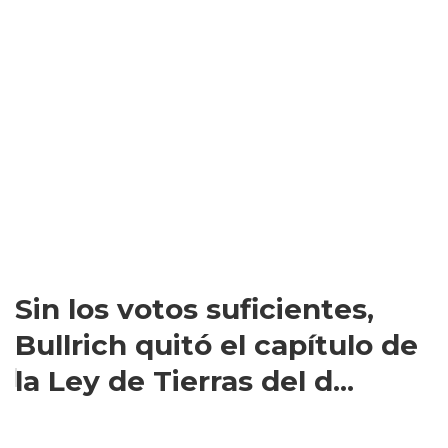
Sin los votos suficientes,
Bullrich quitó el capítulo de
la Ley de Tierras del d...