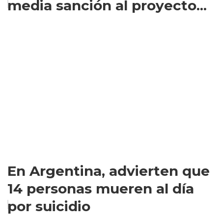
media sanción al proyecto...
En Argentina, advierten que
14 personas mueren al día
por suicidio