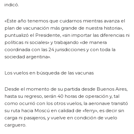
indicó.
«Este año tenemos que cuidarnos mientras avanza el
plan de vacunación más grande de nuestra historia»,
puntualizó el Presidente, «sin importar las diferencias ni
políticas ni sociales» y trabajando «de manera
coordinada con las 24 jurisdicciones y con toda la
sociedad argentina».
Los vuelos en búsqueda de las vacunas
Desde el momento de su partida desde Buenos Aires,
hasta su regreso, serán 40 horas de operación y, tal
como ocurrió con los otros vuelos, la aeronave transitó
su ruta hacia Moscú en calidad de «ferry», es decir sin
carga ni pasajeros, y vuelve en condición de vuelo
carguero.