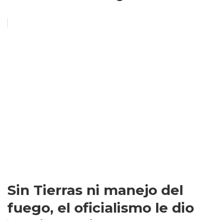
Sin Tierras ni manejo del
fuego, el oficialismo le dio