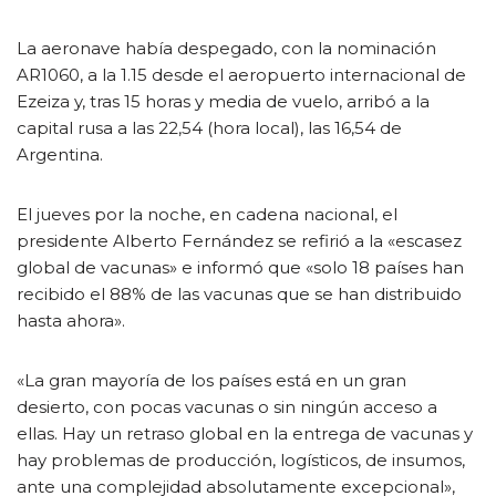
La aeronave había despegado, con la nominación
AR1060, a la 1.15 desde el aeropuerto internacional de
Ezeiza y, tras 15 horas y media de vuelo, arribó a la
capital rusa a las 22,54 (hora local), las 16,54 de
Argentina.
El jueves por la noche, en cadena nacional, el
presidente Alberto Fernández se refirió a la «escasez
global de vacunas» e informó que «solo 18 países han
recibido el 88% de las vacunas que se han distribuido
hasta ahora».
«La gran mayoría de los países está en un gran
desierto, con pocas vacunas o sin ningún acceso a
ellas. Hay un retraso global en la entrega de vacunas y
hay problemas de producción, logísticos, de insumos,
ante una complejidad absolutamente excepcional»,