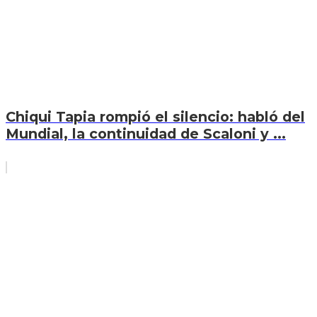
Chiqui Tapia rompió el silencio: habló del
Mundial, la continuidad de Scaloni y ...