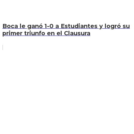
Boca le ganó 1-0 a Estudiantes y logró su
primer triunfo en el Clausura