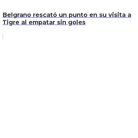
Belgrano rescató un punto en su visita a
Tigre al empatar sin goles