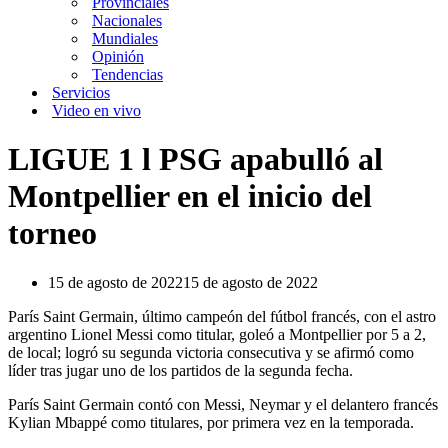
Provinciales
Nacionales
Mundiales
Opinión
Tendencias
Servicios
Video en vivo
LIGUE 1 l PSG apabulló al
Montpellier en el inicio del
torneo
15 de agosto de 2022
15 de agosto de 2022
París Saint Germain, último campeón del fútbol francés, con el astro
argentino Lionel Messi como titular, goleó a Montpellier por 5 a 2,
de local; logró su segunda victoria consecutiva y se afirmó como
líder tras jugar uno de los partidos de la segunda fecha.
París Saint Germain contó con Messi, Neymar y el delantero francés
Kylian Mbappé como titulares, por primera vez en la temporada.