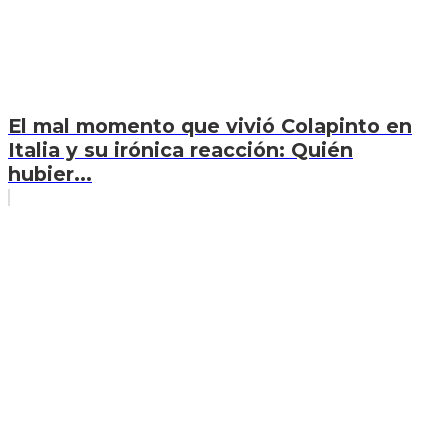
El mal momento que vivió Colapinto en
Italia y su irónica reacción: Quién
hubier...