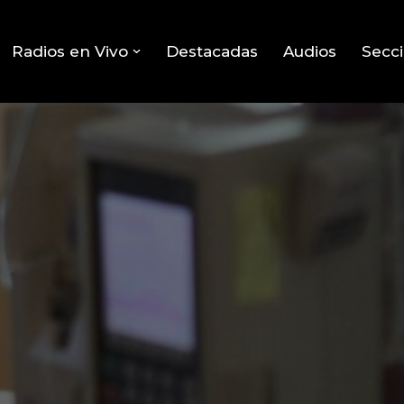
Radios en Vivo
Destacadas
Audios
Secc