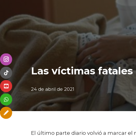
Las víctimas fatales
24 de abril de 2021
El último parte diario volvió a marcar 