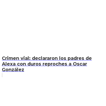
Crimen vial: declararon los padres de
Alexa con duros reproches a Oscar
González