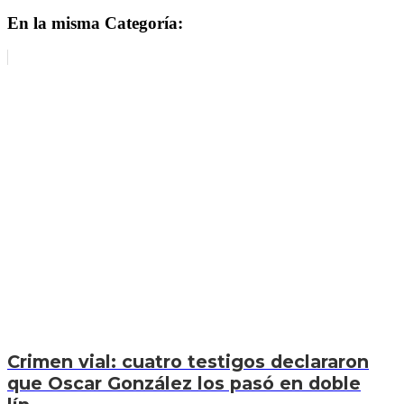
En la misma Categoría:
Crimen vial: cuatro testigos declararon
que Oscar González los pasó en doble