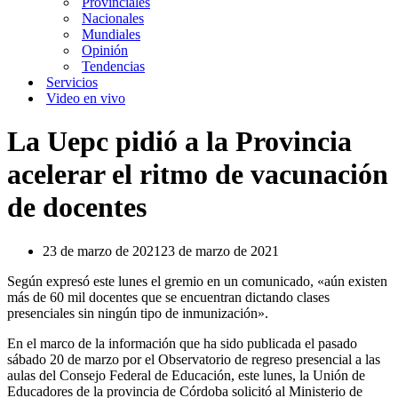
Provinciales
Nacionales
Mundiales
Opinión
Tendencias
Servicios
Video en vivo
La Uepc pidió a la Provincia
acelerar el ritmo de vacunación
de docentes
23 de marzo de 2021
23 de marzo de 2021
Según expresó este lunes el gremio en un comunicado, «aún existen
más de 60 mil docentes que se encuentran dictando clases
presenciales sin ningún tipo de inmunización».
En el marco de la información que ha sido publicada el pasado
sábado 20 de marzo por el Observatorio de regreso presencial a las
aulas del Consejo Federal de Educación, este lunes, la Unión de
Educadores de la provincia de Córdoba solicitó al Ministerio de