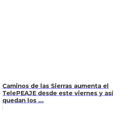
Caminos de las Sierras aumenta el
TelePEAJE desde este viernes y así
quedan los ...