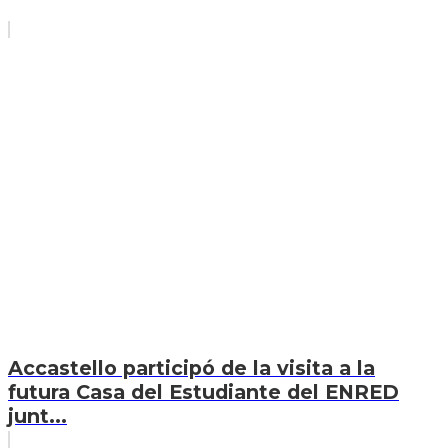
Accastello participó de la visita a la
futura Casa del Estudiante del ENRED
junt...