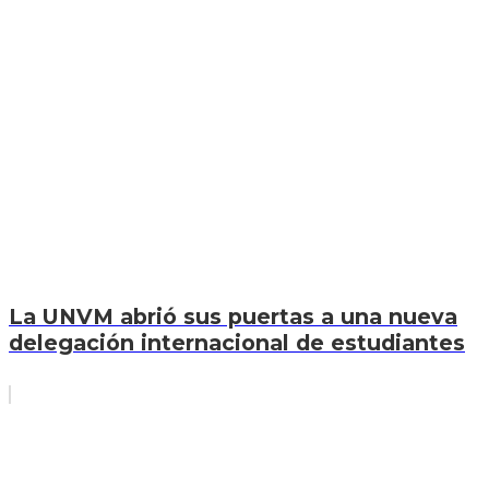
La UNVM abrió sus puertas a una nueva
delegación internacional de estudiantes