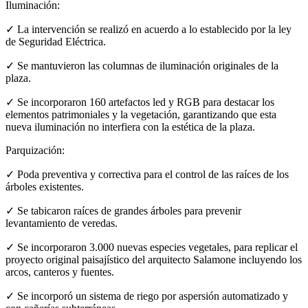
Iluminación:
✓ La intervención se realizó en acuerdo a lo establecido por la ley
de Seguridad Eléctrica.
✓ Se mantuvieron las columnas de iluminación originales de la
plaza.
✓ Se incorporaron 160 artefactos led y RGB para destacar los
elementos patrimoniales y la vegetación, garantizando que esta
nueva iluminación no interfiera con la estética de la plaza.
Parquización:
✓ Poda preventiva y correctiva para el control de las raíces de los
árboles existentes.
✓ Se tabicaron raíces de grandes árboles para prevenir
levantamiento de veredas.
✓ Se incorporaron 3.000 nuevas especies vegetales, para replicar el
proyecto original paisajístico del arquitecto Salamone incluyendo los
arcos, canteros y fuentes.
✓ Se incorporó un sistema de riego por aspersión automatizado y