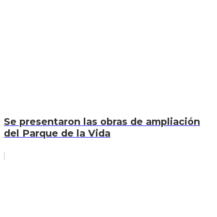
Se presentaron las obras de ampliación
del Parque de la Vida