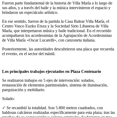
Fueron parte fundamental de la historia de Villa María a lo largo de
sus años, y a través del baile y la música intervinieron el espacio y
brindaron un espectáculo artístico.
En ese sentido, fueron de la partida la Casa Balear Villa María, el
Centro Vasco Euzko Etxea y la Sociedad Sirio Libanesa de Villa
María, que interpretaron música y baile tradicional. En el recorrido
acompañaron los acordeonistas de la Agrupación de Acordeonistas
de Villa María «Oscar Lucarelli», con canzoneta italiana.
Posteriormente, las autoridades descubrieron una placa que recuerda
el evento, en el sector del mástil.
Los principales trabajos ejecutados en Plaza Centenario
Se realizaron trabajos en 5 ejes de intervención: solados,
restauración de elementos patrimoniales, sistema de iluminación,
parquización y mobiliario.
Solado:
✓ Se recambió la totalidad. Son 5.800 metros cuadrados, con
baldosas calcáreas realizadas específicamente para esta plaza, tras las