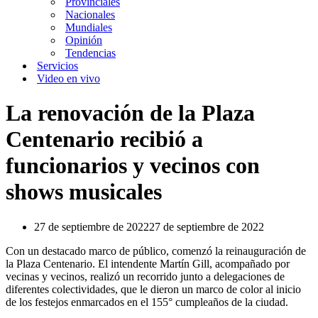
Provinciales
Nacionales
Mundiales
Opinión
Tendencias
Servicios
Video en vivo
La renovación de la Plaza
Centenario recibió a
funcionarios y vecinos con
shows musicales
27 de septiembre de 2022
27 de septiembre de 2022
Con un destacado marco de público, comenzó la reinauguración de
la Plaza Centenario. El intendente Martín Gill, acompañado por
vecinas y vecinos, realizó un recorrido junto a delegaciones de
diferentes colectividades, que le dieron un marco de color al inicio
de los festejos enmarcados en el 155° cumpleaños de la ciudad.