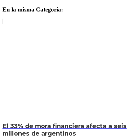
En la misma Categoría:
El 33% de mora financiera afecta a seis
millones de argentinos