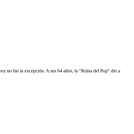
 vez no fue la excepción. A sus 64 años, la “Reina del Pop” dio a