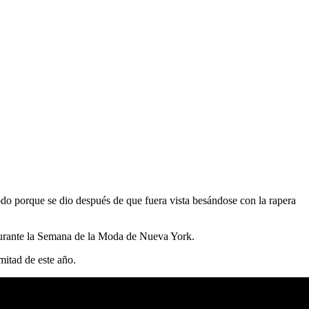
odo porque se dio después de que fuera vista besándose con la rapera
 durante la Semana de la Moda de Nueva York.
mitad de este año.