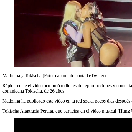
Madonna y Tokischa (Foto: captura de pantalla/Twitter)
Rápidamente el video acumuló millones de reproducciones y comentario
dominicana Tokischa, de 26 años.
Madonna ha publicado este video en la red social pocos días después
Tokischa Altagracia Peralta, que participa en el video musical
‘Hung 