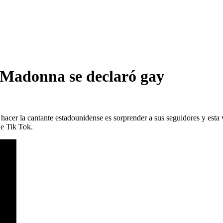
: Madonna se declaró gay
 hacer la cantante estadounidense es sorprender a sus seguidores y esta
de Tik Tok.