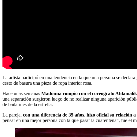
La artista participó en una tendencia en la que una persona se declara 
cesto de basura una pieza de ropa interior rosa.
Hace unas semanas
Madonna rompió con el coreógrafo Ahlamalik
una separación surgieron luego de no realizar ninguna aparición públ
de bailarines de la estrella.
La pareja,
con una diferencia de 35 años
,
hizo oficial su relación 
pensar en una mejor persona con la que pasar la cuarentena”, fue el 