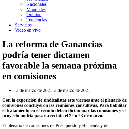
Nacionales
Mundiales
Opinión
Tendencias
Servicios
Video en vivo
La reforma de Ganancias
podría tener dictamen
favorable la semana próxima
en comisiones
13 de marzo de 2021
13 de marzo de 2021
Con la exposición de sindicalistas este viernes ante el plenario de
comisiones concluyeron las reuniones consultivas. Para habilitar
el tratamiento en el recinto deben dictaminar las comisiones y el
proyecto podría pasar a recinto el 22 o 23 de marzo.
El plenario de comisiones de Presupuesto y Hacienda y de