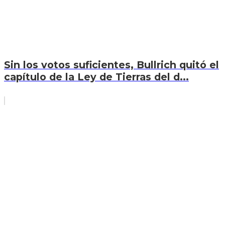
Sin los votos suficientes, Bullrich quitó el
capítulo de la Ley de Tierras del d...