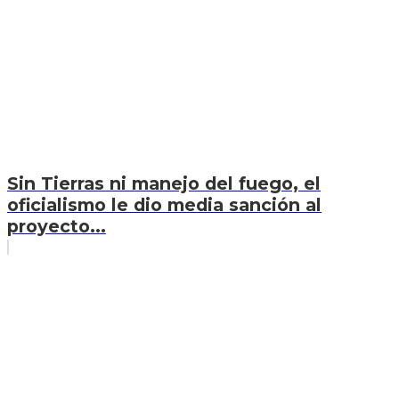
Sin Tierras ni manejo del fuego, el
oficialismo le dio media sanción al
proyecto...