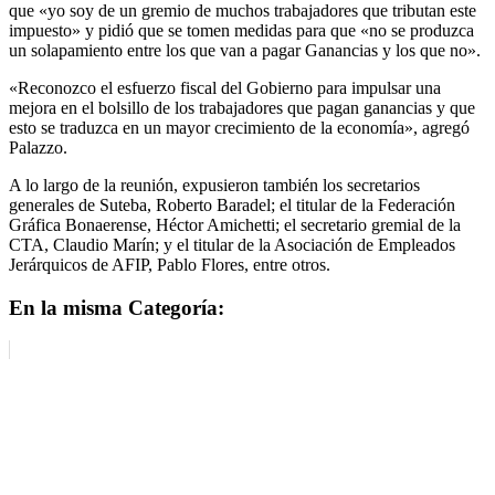
que «yo soy de un gremio de muchos trabajadores que tributan este
impuesto» y pidió que se tomen medidas para que «no se produzca
un solapamiento entre los que van a pagar Ganancias y los que no».
«Reconozco el esfuerzo fiscal del Gobierno para impulsar una
mejora en el bolsillo de los trabajadores que pagan ganancias y que
esto se traduzca en un mayor crecimiento de la economía», agregó
Palazzo.
A lo largo de la reunión, expusieron también los secretarios
generales de Suteba, Roberto Baradel; el titular de la Federación
Gráfica Bonaerense, Héctor Amichetti; el secretario gremial de la
CTA, Claudio Marín; y el titular de la Asociación de Empleados
Jerárquicos de AFIP, Pablo Flores, entre otros.
En la misma Categoría: