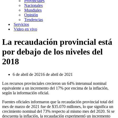
Provinciales
Nacionales
Mundiales
Opinión
Tendencias
Servicios
Video en vivo
La recaudación provincial está
por debajo de los niveles del
2018
6 de abril de 2021
6 de abril de 2021
Los recursos provinciales crecieron un 64% interanual nominal
equivalente a un incremento del 17% por encima de la inflación,
según la información oficial.
Fuentes oficiales informaron que la recaudación provincial total del
mes de marzo de 2021 fue de $35.070 millones, lo que significa un
crecimiento nominal del 73% respecto al mismo mes del 2020. Si se
descuenta la inflación, la recaudación experimentó un incremento