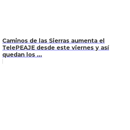
Caminos de las Sierras aumenta el
TelePEAJE desde este viernes y así
quedan los ...