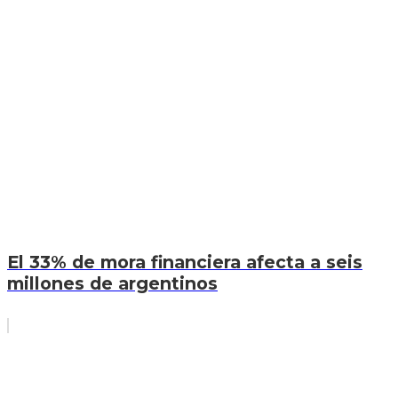
El 33% de mora financiera afecta a seis
millones de argentinos