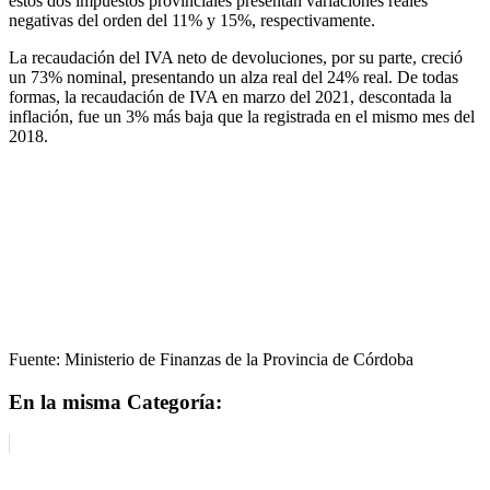
estos dos impuestos provinciales presentan variaciones reales
negativas del orden del 11% y 15%, respectivamente.
La recaudación del IVA neto de devoluciones, por su parte, creció
un 73% nominal, presentando un alza real del 24% real. De todas
formas, la recaudación de IVA en marzo del 2021, descontada la
inflación, fue un 3% más baja que la registrada en el mismo mes del
2018.
Fuente: Ministerio de Finanzas de la Provincia de Córdoba
En la misma Categoría: