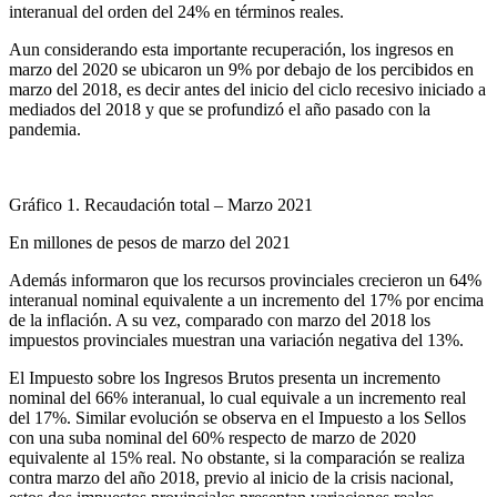
interanual del orden del 24% en términos reales.
Aun considerando esta importante recuperación, los ingresos en
marzo del 2020 se ubicaron un 9% por debajo de los percibidos en
marzo del 2018, es decir antes del inicio del ciclo recesivo iniciado a
mediados del 2018 y que se profundizó el año pasado con la
pandemia.
Gráfico 1. Recaudación total – Marzo 2021
En millones de pesos de marzo del 2021
Además informaron que los recursos provinciales crecieron un 64%
interanual nominal equivalente a un incremento del 17% por encima
de la inflación. A su vez, comparado con marzo del 2018 los
impuestos provinciales muestran una variación negativa del 13%.
El Impuesto sobre los Ingresos Brutos presenta un incremento
nominal del 66% interanual, lo cual equivale a un incremento real
del 17%. Similar evolución se observa en el Impuesto a los Sellos
con una suba nominal del 60% respecto de marzo de 2020
equivalente al 15% real. No obstante, si la comparación se realiza
contra marzo del año 2018, previo al inicio de la crisis nacional,