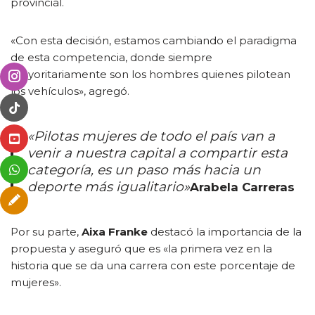
provincial.
«Con esta decisión, estamos cambiando el paradigma
de esta competencia, donde siempre
mayoritariamente son los hombres quienes pilotean
los vehículos», agregó.
«Pilotas mujeres de todo el país van a
venir a nuestra capital a compartir esta
categoría, es un paso más hacia un
deporte más igualitario»
Arabela Carreras
Por su parte,
Aixa Franke
destacó la importancia de la
propuesta y aseguró que es «la primera vez en la
historia que se da una carrera con este porcentaje de
mujeres».