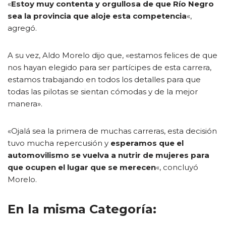
«
Estoy muy contenta y orgullosa de que Río Negro
sea la provincia que aloje esta competencia
«,
agregó.
A su vez, Aldo Morelo dijo que, «estamos felices de que
nos hayan elegido para ser partícipes de esta carrera,
estamos trabajando en todos los detalles para que
todas las pilotas se sientan cómodas y de la mejor
manera».
«Ojalá sea la primera de muchas carreras, esta decisión
tuvo mucha repercusión y
esperamos que el
automovilismo se vuelva a nutrir de mujeres para
que ocupen el lugar que se merecen
«, concluyó
Morelo.
En la misma Categoría: