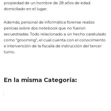
propiedad de un hombre de 28 años de edad
domiciliado en el lugar.
Además, personal de informática forense realizo
pericias sobre dos notebook que no fueron
secuestradas. Todo relacionado a un hecho caratulado
como “grooming”, el cual cuenta con el conocimiento
e intervención de la fiscalía de instrucción del tercer
turno.
En la misma Categoría: