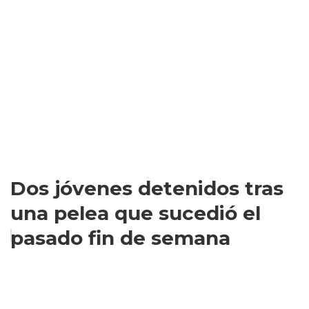
Dos jóvenes detenidos tras
una pelea que sucedió el
pasado fin de semana