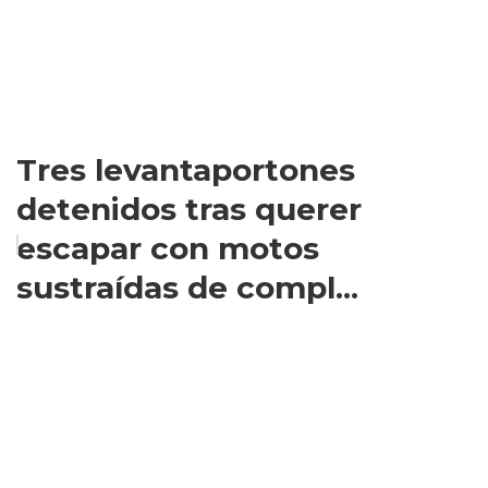
Tres levantaportones
detenidos tras querer
escapar con motos
sustraídas de compl...