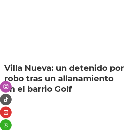
Villa Nueva: un detenido por
robo tras un allanamiento
en el barrio Golf