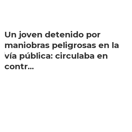
Un joven detenido por
maniobras peligrosas en la
vía pública: circulaba en
contr...