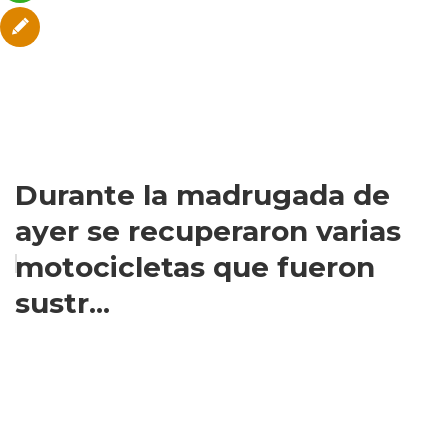
Durante la madrugada de
ayer se recuperaron varias
motocicletas que fueron
sustr...