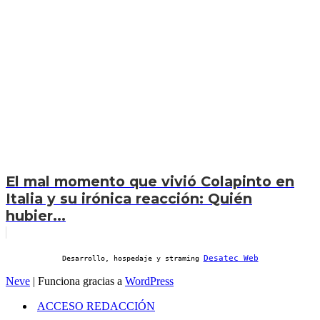
El mal momento que vivió Colapinto en
Italia y su irónica reacción: Quién
hubier...
Desatec Web
Desarrollo, hospedaje y straming
Neve
| Funciona gracias a
WordPress
ACCESO REDACCIÓN