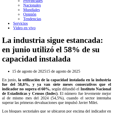
Provinciales
Nacionales
Mundiales
Opinión
Tendencias
Servicios
Video en vivo
La industria sigue estancada:
en junio utilizó el 58% de su
capacidad instalada
15 de agosto de 2025
15 de agosto de 2025
En junio,
la utilización de la capacidad instalada en la industria
fue del 58,8%, y ya van siete meses consecutivos que el
indicador no supera el 60%,
según difundió el
Instituto Nacional
de Estadísticas y Censos (Indec)
. El número fue levemente mejor
al de mismo mes del 2024 (54,5%), cuando el sector intentaba
superar las primeras devaluaciones que impulsó Javier Milei.
Los bloques sectoriales que se ubicaron por encima del indicador en