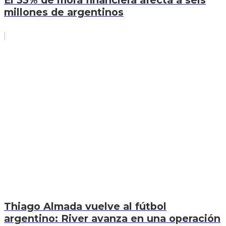
millones de argentinos
Thiago Almada vuelve al fútbol
argentino: River avanza en una operación