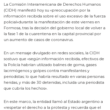
La Comisión Interamericana de Derechos Humanos
(CIDH) manifestó hoy su «preocupación por la
información recibida sobre el uso excesivo de la fuerza
policial»durante la manifestación de este viernes en
Formosa, tras la decisión del gobierno local de volver a
la fase 1 de la cuarentena en la capital provincial por
un aumento de casos de coronavirus.
En un mensaje divulgado en redes sociales, la CIDH
sostuvo que «según información recibida, efectivos de
la Policía habrían utilizado balines de goma, gases
lacrimógenos y golpes contra manifestantes y
periodistas; lo que habría resultado en varias personas
heridas, y más de 30 detenidas, incluida una periodista
que cubría los hechos».
En este marco, la entidad llamó al Estado argentino a
«respetar el derecho a la protesta y recuerda que el