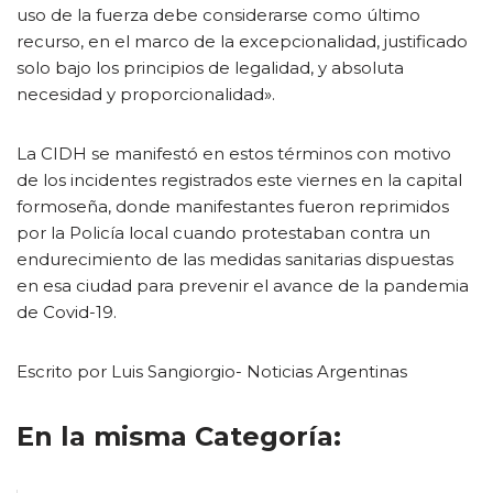
uso de la fuerza debe considerarse como último
recurso, en el marco de la excepcionalidad, justificado
solo bajo los principios de legalidad, y absoluta
necesidad y proporcionalidad».
La CIDH se manifestó en estos términos con motivo
de los incidentes registrados este viernes en la capital
formoseña, donde manifestantes fueron reprimidos
por la Policía local cuando protestaban contra un
endurecimiento de las medidas sanitarias dispuestas
en esa ciudad para prevenir el avance de la pandemia
de Covid-19.
Escrito por Luis Sangiorgio- Noticias Argentinas
En la misma Categoría: