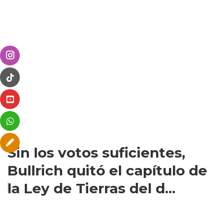
Sin los votos suficientes,
Bullrich quitó el capítulo de
la Ley de Tierras del d...