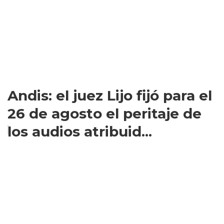
Andis: el juez Lijo fijó para el
26 de agosto el peritaje de
los audios atribuid...