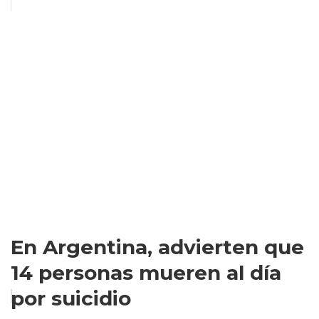
En Argentina, advierten que
14 personas mueren al día
por suicidio