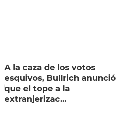
A la caza de los votos
esquivos, Bullrich anunció
que el tope a la
extranjerizac...