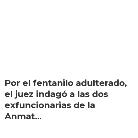
Por el fentanilo adulterado,
el juez indagó a las dos
exfuncionarias de la
Anmat...