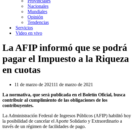
Provinciales
Nacionales
Mundiales
Opinión
Tendencias
Servicios
Video en vivo
La AFIP informó que se podrá
pagar el Impuesto a la Riqueza
en cuotas
11 de marzo de 2021
11 de marzo de 2021
La normativa, que será publicada en el Boletín Oficial, busca
contribuir al cumplimiento de las obligaciones de los
contribuyentes.
La Administración Federal de Ingresos Públicos (AFIP) habilitó hoy
la posibilidad de cancelar el Aporte Solidario y Extraordinario a
través de un régimen de facilidades de pago.