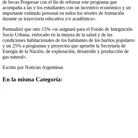
de becas Progresar con el fin de reforzar este programa que
acompaña a las y los estudiantes con un incentivo económico y un
importante estímulo personal en todos los niveles de formación
durante su trayectoria educativa y/o académica».
Puntualizó que otro 15% «se asignará para el Fondo de Integración
Socio Urbana, enfocado en la mejora de la salud y de las
condiciones habitacionales de los habitantes de los barrios populares
y un 25% a programas y proyectos que apruebe la Secretaría de
Energía de la Nación, de exploración, desarrollo y producción de
gas natural».
Escrito por Noticias Argentinas
En la misma Categoría: