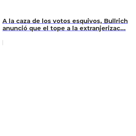
A la caza de los votos esquivos, Bullrich
anunció que el tope a la extranjerizac...