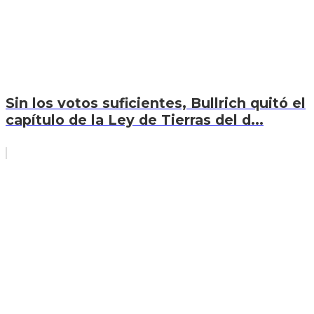
Sin los votos suficientes, Bullrich quitó el
capítulo de la Ley de Tierras del d...