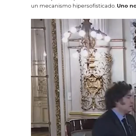
un mecanismo hipersofisticado.
Uno no