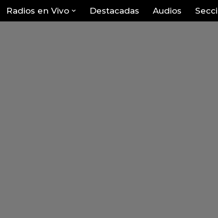
Radios en Vivo
Destacadas
Audios
Secc