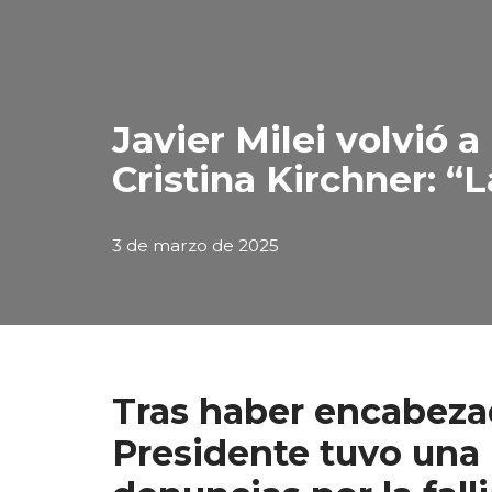
Javier Milei volvió 
Cristina Kirchner: “
3 de marzo de 2025
Tras haber encabezad
Presidente tuvo una n