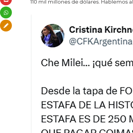
110 mil millones de dólares. Hablemos ah