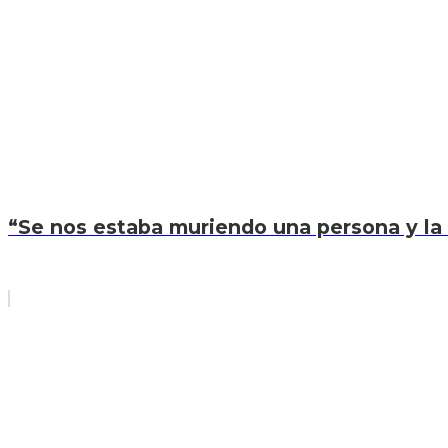
“Se nos estaba muriendo una persona y la 