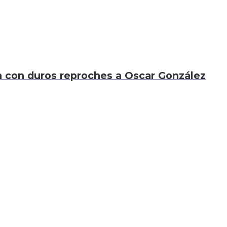
xa con duros reproches a Oscar González