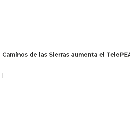
Caminos de las Sierras aumenta el TelePEA