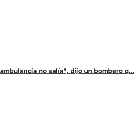
ambulancia no salía”, dijo un bombero q...