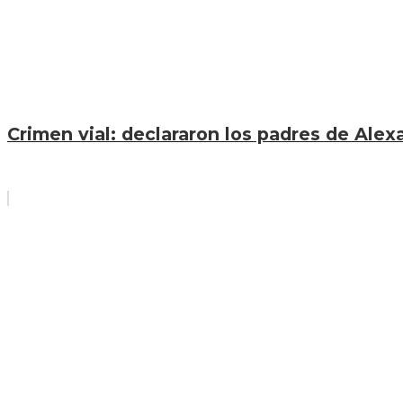
Crimen vial: declararon los padres de Ale