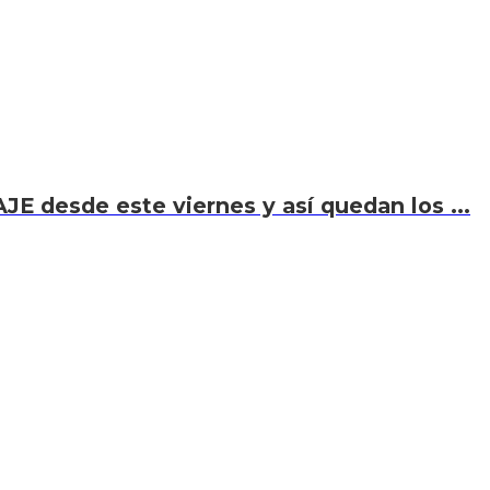
JE desde este viernes y así quedan los ...