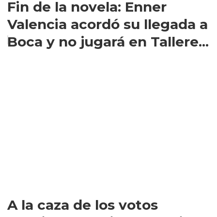
Fin de la novela: Enner
Valencia acordó su llegada a
Boca y no jugará en Tallere...
A la caza de los votos