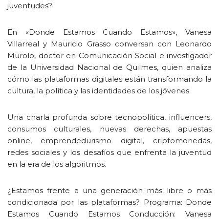
juventudes?
En «Donde Estamos Cuando Estamos», Vanesa
Villarreal y Mauricio Grasso conversan con Leonardo
Murolo, doctor en Comunicación Social e investigador
de la Universidad Nacional de Quilmes, quien analiza
cómo las plataformas digitales están transformando la
cultura, la política y las identidades de los jóvenes.
Una charla profunda sobre tecnopolítica, influencers,
consumos culturales, nuevas derechas, apuestas
online, emprendedurismo digital, criptomonedas,
redes sociales y los desafíos que enfrenta la juventud
en la era de los algoritmos.
¿Estamos frente a una generación más libre o más
condicionada por las plataformas? Programa: Donde
Estamos Cuando Estamos Conducción: Vanesa