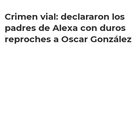
Crimen vial: declararon los
padres de Alexa con duros
reproches a Oscar González