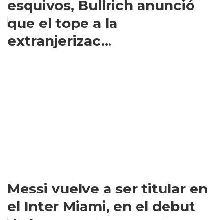
esquivos, Bullrich anunció
que el tope a la
extranjerizac...
Messi vuelve a ser titular en
el Inter Miami, en el debut