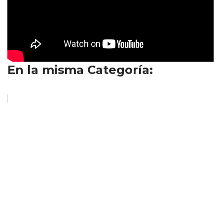
En la misma Categoría: