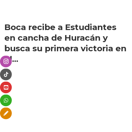
Boca recibe a Estudiantes
en cancha de Huracán y
busca su primera victoria en
el...