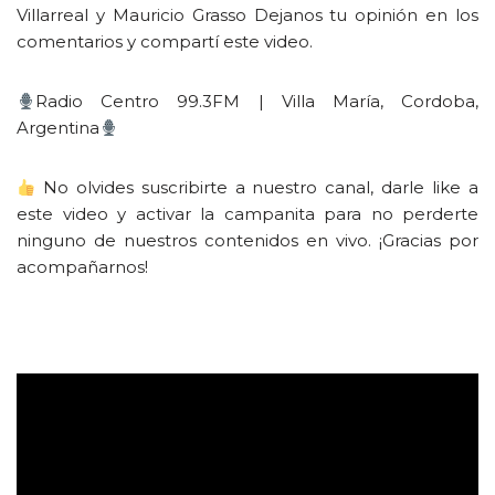
Villarreal y Mauricio Grasso Dejanos tu opinión en los
comentarios y compartí este video.
Radio Centro 99.3FM | Villa María, Cordoba,
Argentina
No olvides suscribirte a nuestro canal, darle like a
este video y activar la campanita para no perderte
ninguno de nuestros contenidos en vivo. ¡Gracias por
acompañarnos!