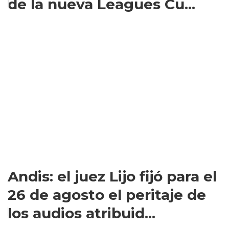
de la nueva Leagues Cu...
Andis: el juez Lijo fijó para el
26 de agosto el peritaje de
los audios atribuid...