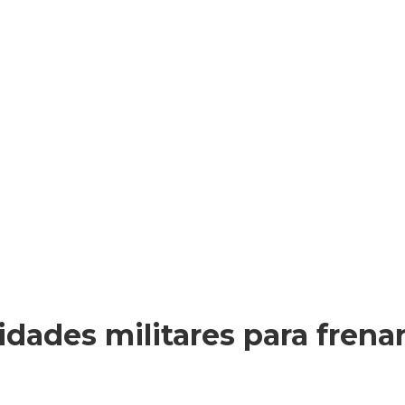
dades militares para frenar