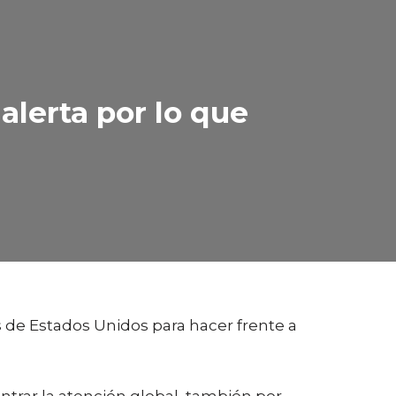
alerta por lo que
s de Estados Unidos para hacer frente a