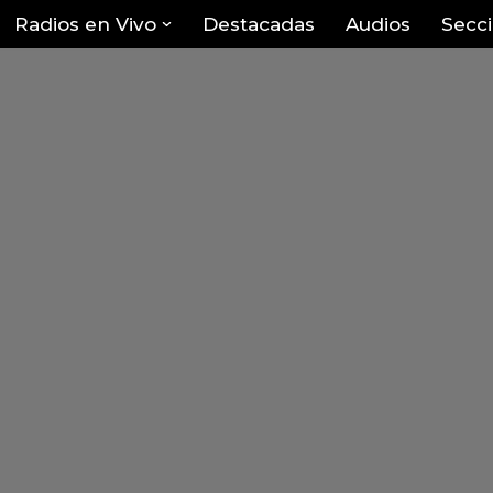
Radios en Vivo
Destacadas
Audios
Secc