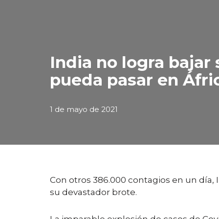
India no logra bajar
pueda pasar en Áfri
1 de mayo de 2021
Con otros 386.000 contagios en un día, 
su devastador brote.