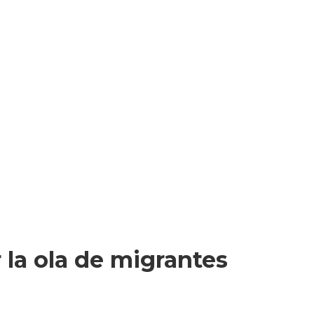
 la ola de migrantes