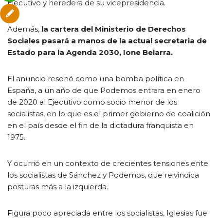
Ejecutivo y heredera de su vicepresidencia.
Además,
la cartera del Ministerio de Derechos
Sociales pasará a manos de la actual secretaria de
Estado para la Agenda 2030, Ione Belarra.
El anuncio resonó como una bomba política en
España, a un año de que Podemos entrara en enero
de 2020 al Ejecutivo como socio menor de los
socialistas, en lo que es el primer gobierno de coalición
en el país desde el fin de la dictadura franquista en
1975.
Y ocurrió en un contexto de crecientes tensiones ente
los socialistas de Sánchez y Podemos, que reivindica
posturas más a la izquierda.
Figura poco apreciada entre los socialistas, Iglesias fue