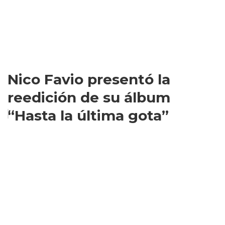
Nico Favio presentó la
reedición de su álbum
“Hasta la última gota”