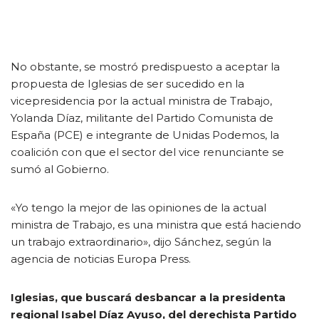
No obstante, se mostró predispuesto a aceptar la
propuesta de Iglesias de ser sucedido en la
vicepresidencia por la actual ministra de Trabajo,
Yolanda Díaz, militante del Partido Comunista de
España (PCE) e integrante de Unidas Podemos, la
coalición con que el sector del vice renunciante se
sumó al Gobierno.
«Yo tengo la mejor de las opiniones de la actual
ministra de Trabajo, es una ministra que está haciendo
un trabajo extraordinario», dijo Sánchez, según la
agencia de noticias Europa Press.
Iglesias, que buscará desbancar a la presidenta
regional Isabel Díaz Ayuso, del derechista Partido