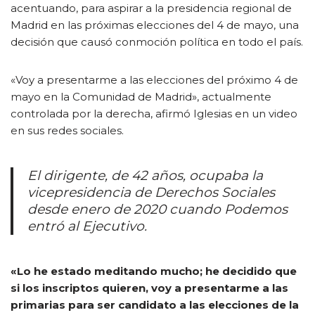
acentuando, para aspirar a la presidencia regional de
Madrid en las próximas elecciones del 4 de mayo, una
decisión que causó conmoción política en todo el país.
«Voy a presentarme a las elecciones del próximo 4 de
mayo en la Comunidad de Madrid», actualmente
controlada por la derecha, afirmó Iglesias en un video
en sus redes sociales.
El dirigente, de 42 años, ocupaba la
vicepresidencia de Derechos Sociales
desde enero de 2020 cuando Podemos
entró al Ejecutivo.
«Lo he estado meditando mucho; he decidido que
si los inscriptos quieren, voy a presentarme a las
primarias para ser candidato a las elecciones de la