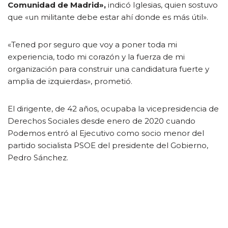
Comunidad de Madrid»,
indicó Iglesias, quien sostuvo
que «un militante debe estar ahí donde es más útil».
«Tened por seguro que voy a poner toda mi
experiencia, todo mi corazón y la fuerza de mi
organización para construir una candidatura fuerte y
amplia de izquierdas», prometió.
El dirigente, de 42 años, ocupaba la vicepresidencia de
Derechos Sociales desde enero de 2020 cuando
Podemos entró al Ejecutivo como socio menor del
partido socialista PSOE del presidente del Gobierno,
Pedro Sánchez.