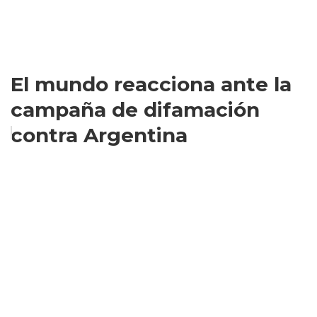
El mundo reacciona ante la
campaña de difamación
contra Argentina