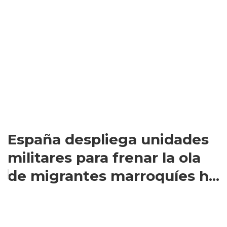
España despliega unidades
militares para frenar la ola
de migrantes marroquíes h...