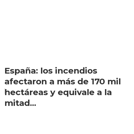
España: los incendios
afectaron a más de 170 mil
hectáreas y equivale a la
mitad...