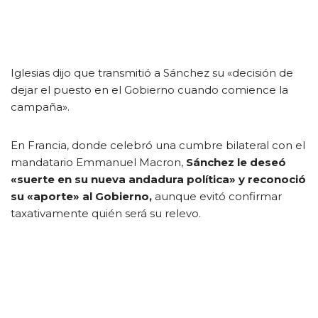
Iglesias dijo que transmitió a Sánchez su «decisión de
dejar el puesto en el Gobierno cuando comience la
campaña».
En Francia, donde celebró una cumbre bilateral con el
mandatario Emmanuel Macron,
Sánchez le deseó
«suerte en su nueva andadura política» y reconoció
su «aporte» al Gobierno,
aunque evitó confirmar
taxativamente quién será su relevo.