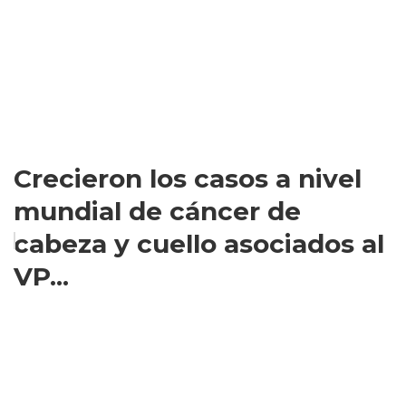
Crecieron los casos a nivel
mundial de cáncer de
cabeza y cuello asociados al
VP...