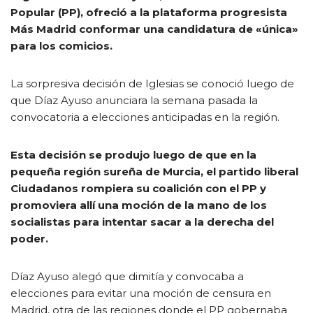
Popular (PP), ofreció a la plataforma progresista
Más Madrid conformar una candidatura de «única»
para los comicios.
La sorpresiva decisión de Iglesias se conoció luego de
que Díaz Ayuso anunciara la semana pasada la
convocatoria a elecciones anticipadas en la región.
Esta decisión se produjo luego de que en la
pequeña región sureña de Murcia, el partido liberal
Ciudadanos rompiera su coalición con el PP y
promoviera allí una moción de la mano de los
socialistas para intentar sacar a la derecha del
poder.
Díaz Ayuso alegó que dimitía y convocaba a
elecciones para evitar una moción de censura en
Madrid, otra de las regiones donde el PP gobernaba