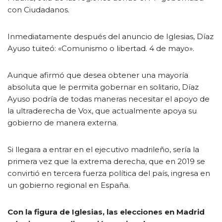
con Ciudadanos.
Inmediatamente después del anuncio de Iglesias, Díaz
Ayuso tuiteó: «Comunismo o libertad. 4 de mayo».
Aunque afirmó que desea obtener una mayoría
absoluta que le permita gobernar en solitario, Díaz
Ayuso podría de todas maneras necesitar el apoyo de
la ultraderecha de Vox, que actualmente apoya su
gobierno de manera externa.
Si llegara a entrar en el ejecutivo madrileño, sería la
primera vez que la extrema derecha, que en 2019 se
convirtió en tercera fuerza política del país, ingresa en
un gobierno regional en España.
Con la figura de Iglesias, las elecciones en Madrid