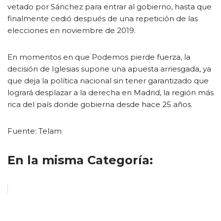
vetado por Sánchez para entrar al gobierno, hasta que
finalmente cedió después de una repetición de las
elecciones en noviembre de 2019.
En momentos en que Podemos pierde fuerza, la
decisión de Iglesias supone una apuesta arriesgada, ya
que deja la política nacional sin tener garantizado que
logrará desplazar a la derecha en Madrid, la región más
rica del país donde gobierna desde hace 25 años.
Fuente: Telam
En la misma Categoría: