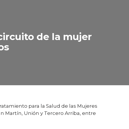
ircuito de la mujer
os
ratamiento para la Salud de las Mujeres
 Martín, Unión y Tercero Arriba, entre