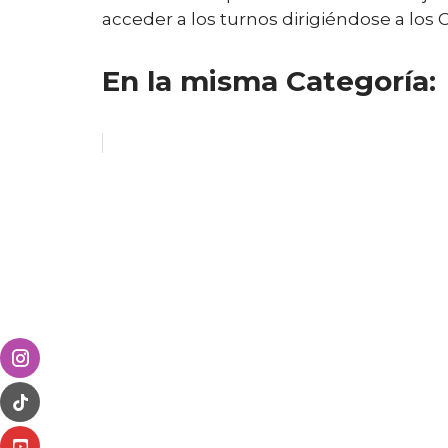
acceder a los turnos dirigiéndose a los 
En la misma Categoría: