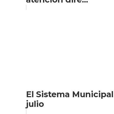
El Sistema Municipal
julio