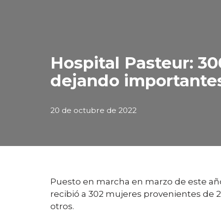
Hospital Pasteur: 30
dejando importantes
20 de octubre de 2022
Puesto en marcha en marzo de este año, 
recibió a 302 mujeres provenientes de 
otros.