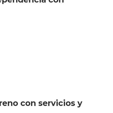
reno con servicios y