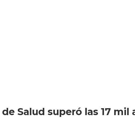
 de Salud superó las 17 mil