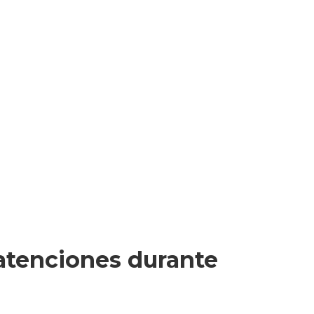
 atenciones durante