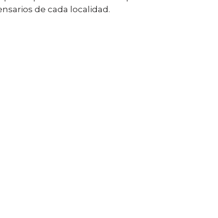
ensarios de cada localidad.