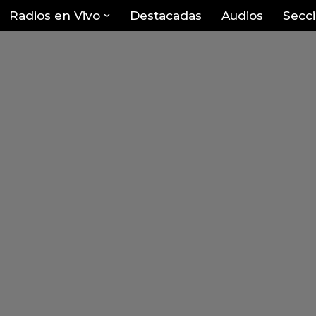
Radios en Vivo
Destacadas
Audios
Secc