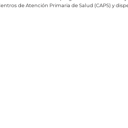
Centros de Atención Primaria de Salud (CAPS) y disp