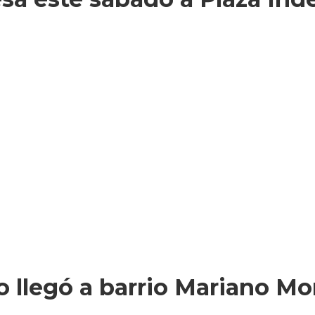
 llegó a barrio Mariano Mo