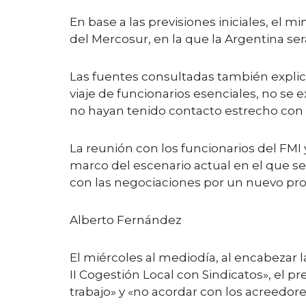
En base a las previsiones iniciales, el m
del Mercosur, en la que la Argentina ser
Las fuentes consultadas también explic
viaje de funcionarios esenciales, no se
no hayan tenido contacto estrecho con 
La reunión con los funcionarios del FMI 
marco del escenario actual en el que s
con las negociaciones por un nuevo pr
Alberto Fernández
El miércoles al mediodía, al encabezar l
II Cogestión Local con Sindicatos», el 
trabajo» y «no acordar con los acreedore