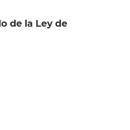
lo de la Ley de