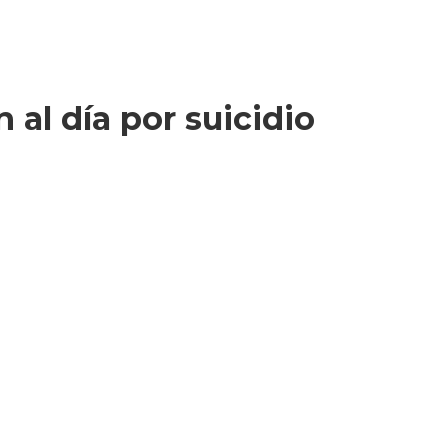
al día por suicidio