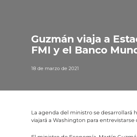
Guzmán viaja a Esta
FMI y el Banco Mund
18 de marzo de 2021
La agenda del ministro se desarrollará 
viajará a Washington para entrevistarse