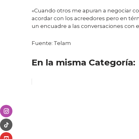
«Cuando otros me apuran a negociar con 
acordar con los acreedores pero en térm
un encuadre a las conversaciones con e
Fuente: Telam
En la misma Categoría: