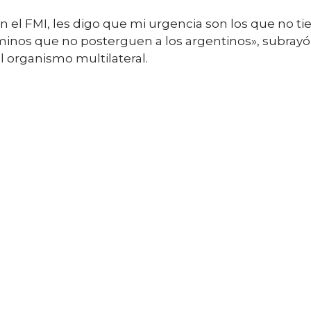
el FMI, les digo que mi urgencia son los que no tie
inos que no posterguen a los argentinos», subrayó 
l organismo multilateral.