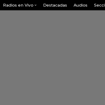
Radios en Vivo
Destacadas
Audios
Secc