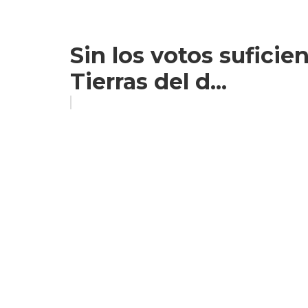
Sin los votos suficien
Tierras del d...