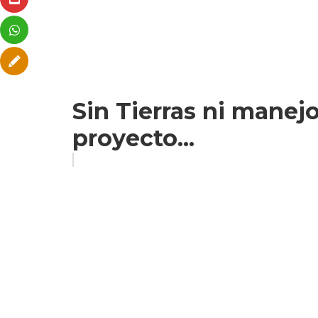
Sin Tierras ni manejo
proyecto...