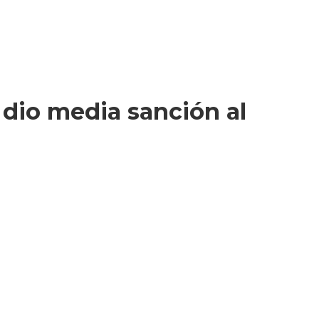
e dio media sanción al