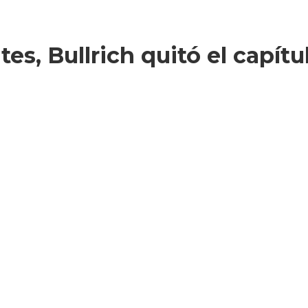
tes, Bullrich quitó el capítu