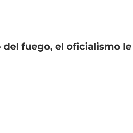
 del fuego, el oficialismo l