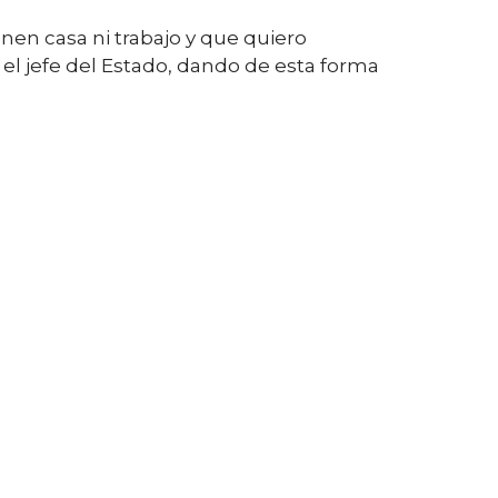
nen casa ni trabajo y que quiero
el jefe del Estado, dando de esta forma