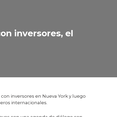
on inversores, el
á con inversores en Nueva York y luego
eros internacionales.