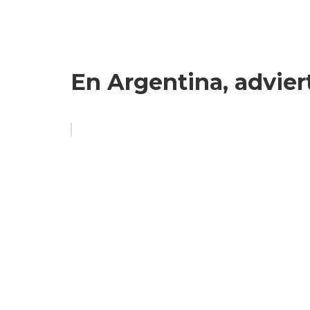
En Argentina, advier