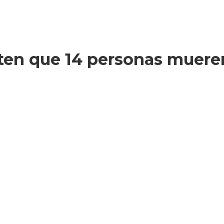
ten que 14 personas mueren 